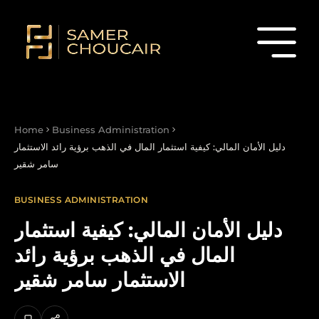
Home
Business Administration
دليل الأمان المالي: كيفية استثمار المال في الذهب برؤية رائد الاستثمار
سامر شقير
BUSINESS ADMINISTRATION
دليل الأمان المالي: كيفية استثمار
المال في الذهب برؤية رائد
الاستثمار سامر شقير