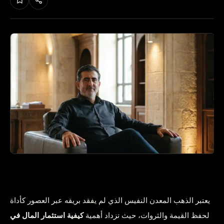
يعتبر الذهب المعدن النفيس الذي لم يفقد بريقه عبر العصور كأداة
لحفظ القيمة والثروات، حيث تزداد أهمية
كيفية استثمار المال في