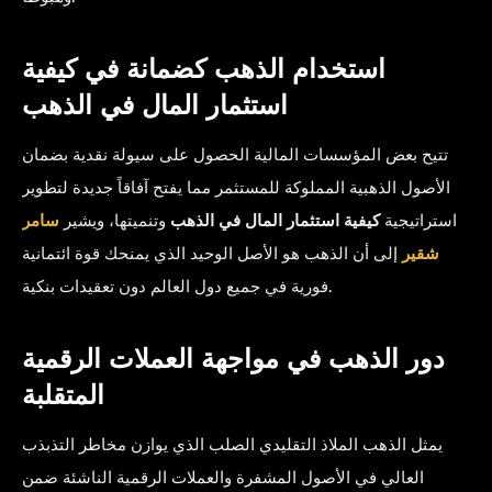
استخدام الذهب كضمانة في كيفية
استثمار المال في الذهب
تتيح بعض المؤسسات المالية الحصول على سيولة نقدية بضمان
الأصول الذهبية المملوكة للمستثمر مما يفتح آفاقاً جديدة لتطوير
استراتيجية
كيفية استثمار المال في الذهب
وتنميتها، ويشير
سامر
شقير
إلى أن الذهب هو الأصل الوحيد الذي يمنحك قوة ائتمانية
فورية في جميع دول العالم دون تعقيدات بنكية.
دور الذهب في مواجهة العملات الرقمية
المتقلبة
يمثل الذهب الملاذ التقليدي الصلب الذي يوازن مخاطر التذبذب
العالي في الأصول المشفرة والعملات الرقمية الناشئة ضمن