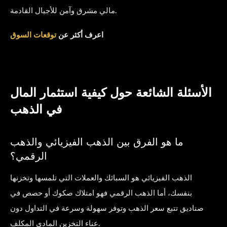
مالي مشرق وآمن للأجيال القادمة.
اعرف أكثر عن
توقعات السوق
الأسئلة الشائعة حول كيفية استثمار المال
في الذهب
ما هو الفرق بين الذهب الفيزيائي والذهب
الرقمي؟
الذهب الفيزيائي هو السبائك والعملات التي تلمسها وتخزنها
بنفسك، أما الذهب الرقمي فهو امتلاك صكوك أو حصص في
صناديق تتبع سعر الذهب وتوفر سهولة وسرعة في التداول دون
عناء التخزين المادي المكلف.