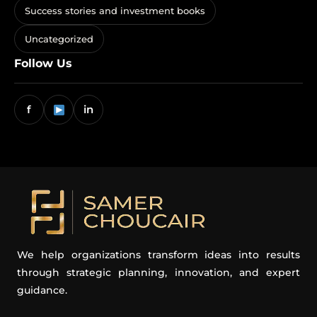
Success stories and investment books
Uncategorized
Follow Us
f
in
We help organizations transform ideas into results
through strategic planning, innovation, and expert
guidance.