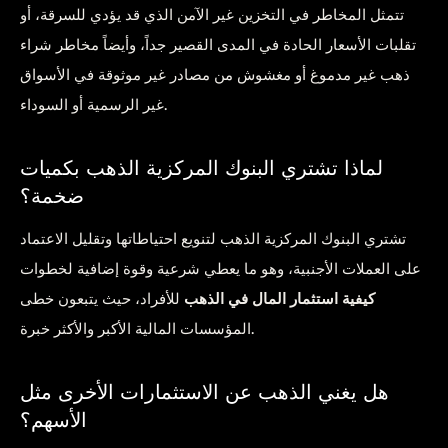
تتمثل المخاطر في التخزين غير الآمن الذي قد يؤدي للسرقة، أو
تقلبات الأسعار الحادة في المدى القصير جداً، وأيضاً مخاطر شراء
ذهب غير مدموغ أو مغشوش من مصادر غير موثوقة في الأسواق
غير الرسمية أو السوداء.
لماذا تشتري البنوك المركزية الذهب بكميات
ضخمة؟
تشتري البنوك المركزية الذهب لتنويع احتياطاتها وتقليل الاعتماد
على العملات الأجنبية، وهو ما يعطي شرعية وقوة إضافية لخطوات
كيفية استثمار المال في الذهب
للأفراد، حيث يتبعون خطى
المؤسسات المالية الأكبر والأكثر خبرة.
هل يغني الذهب عن الاستثمارات الأخرى مثل
الأسهم؟