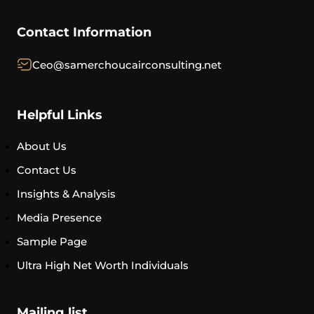
Contact Information
Ceo@samerchoucairconsulting.net
Helpful Links
About Us
Contact Us
Insights & Analysis
Media Presence
Sample Page
Ultra High Net Worth Individuals
Mailing list