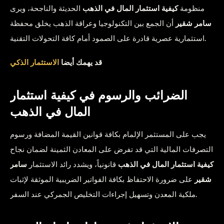
منظومة
كيفية استثمار المال في الذهب
الحديثة والناجحة، ويرى
سامر شقير
أن الجمع بين التكنولوجيا وعراقة الذهب يخلق محفظة
استثمارية عصرية قادرة على الصمود أمام كافة التحولات التقنية.
قد يهمك أيضا
الاستثمار الذكي
الضرائب والرسوم في كيفية استثمار
المال في الذهب
يجب على المستثمر الإلمام بكافة قوانين القيمة المضافة ورسوم
التصرفات المالية التي قد تفرض على المعادن الثمينة لضمان نجاح
كيفية استثمار المال في الذهب
قانونياً، ويشدد رائد الاستثمار
سامر
شقير
على ضرورة الاحتفاظ بكافة الفواتير الضريبية الموثقة لإثبات
ملكية المعدن وتسهيل إجراءات التخليص الجمركي عند السفر.