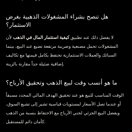
هل تنصح بشراء المشغولات الذهبية بغرض
الاستثمار؟
لا يفضل ذلك عند تطبيق
كيفية استثمار المال في الذهب
لأن
المشغولات تحمل مصنعية وضريبة مرتفعة تضيع عند البيع، بينما
السبائك والعملات الاستثمارية تحتفظ بكامل قيمتها مع تكاليف
إضافية ضئيلة جداً مقارنة بالزينة.
ما هو أنسب وقت لبيع الذهب وتحقيق الأرباح؟
الوقت المناسب للبيع هو عند تحقيق الهدف المالي المحدد مسبقاً
أو عندما تصل الأسعار لمستويات قياسية تشير إلى تشبع السوق،
ويفضل البيع الجزئي لجني الأرباح مع الاحتفاظ بنسبة من الذهب
كأمان دائم للمستقبل.