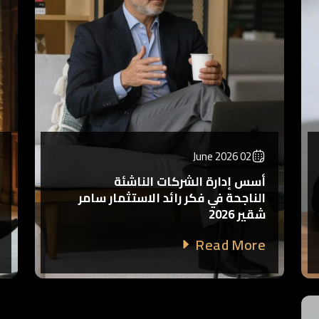
02 June 2026
أسس إدارة الشركات الناشئة
الناجحة في فكر رائد الاستثمار سامر
شقير 2026
Read More