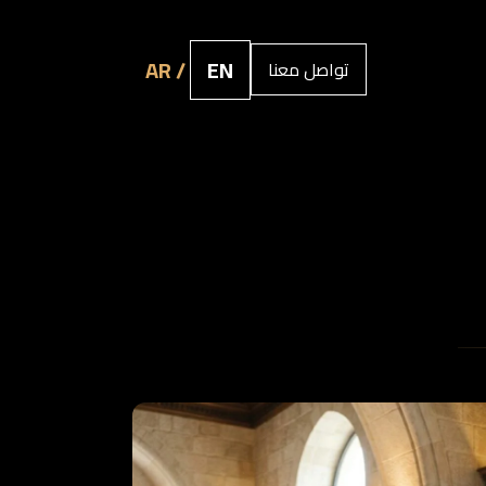
AR /
EN
تواصل معنا