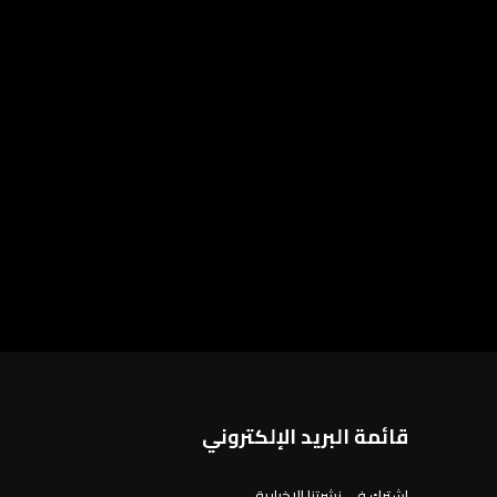
قائمة البريد الإلكتروني
اشترك في نشرتنا الإخبارية