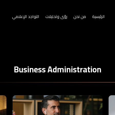
الرئيسية
من نحن
رؤى وتحليلات
التواجد الإعلامي
Business Administration