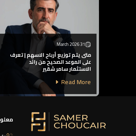
31 March 2026
متى يتم توزيع أرباح الاسهم | تعرف
على الموعد الصحيح من رائد
الاستثمار سامر شقير
Read More
معلوم