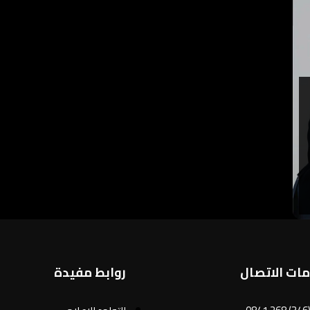
ات الاتصال
روابط مفيدة