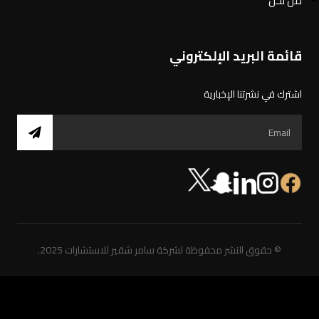
من نحن
قائمة البريد الإلكتروني
اشترك في نشرتنا الإخبارية
© حقوق النشر محفوظة لشركة سامر شقير للاستشارات 2025.