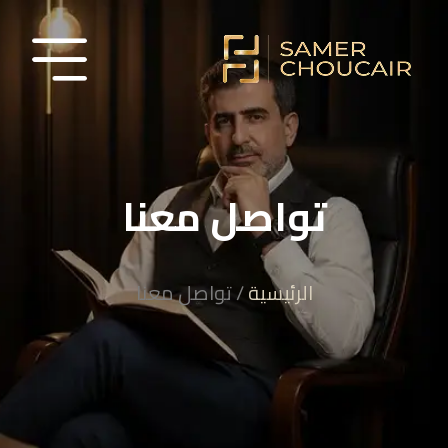
تواصل معنا
الرئيسية
/ تواصل معنا