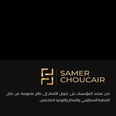
نحن نساعد المؤسسات على تحويل الأفكار إلى نتائج ملموسة من خلال
التخطيط الاستراتيجي والابتكار والتوجيه المتخصص.