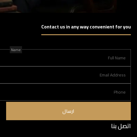
Contact us in any way convenient for you
Name
ارسال
اتصل بنا