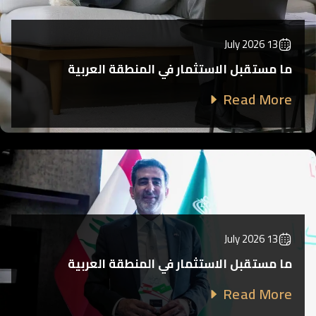
13 July 2026
ما مستقبل الاستثمار في المنطقة العربية
Read More
13 July 2026
ما مستقبل الاستثمار في المنطقة العربية
Read More