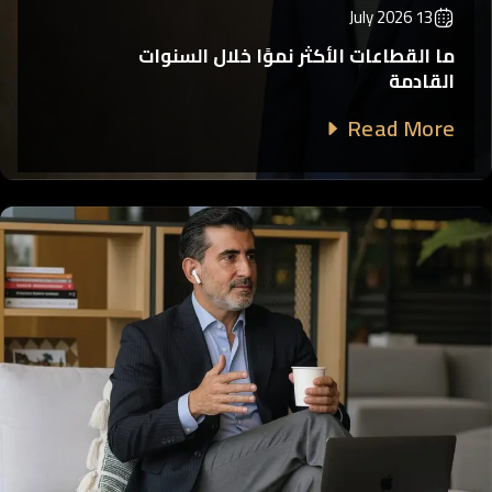
13 July 2026
ما القطاعات الأكثر نموًا خلال السنوات
القادمة
Read More