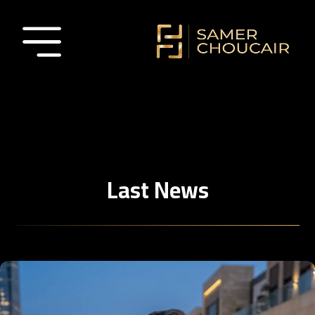
Last News