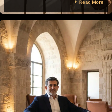
Read More