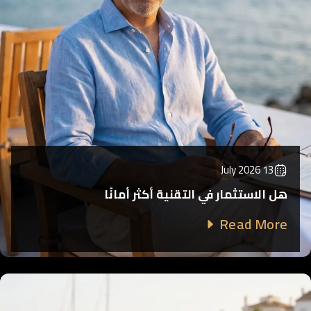
13 July 2026
هل الاستثمار في التقنية أكثر أمانًا
Read More