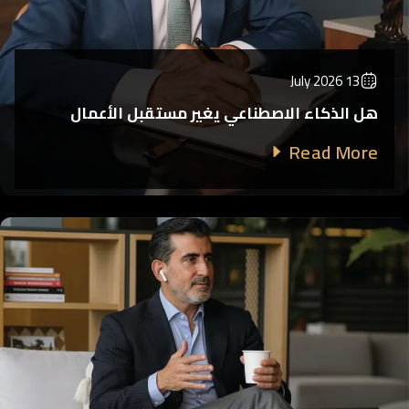
13 July 2026
هل الذكاء الاصطناعي يغير مستقبل الأعمال
Read More