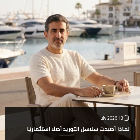
13 July 2026
لماذا أصبحت سلاسل التوريد أصلًا استثماريًا