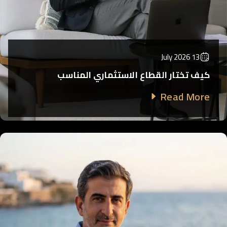
13 July 2026
كيف تختار القطاع الاستثماري المناسب
Read More