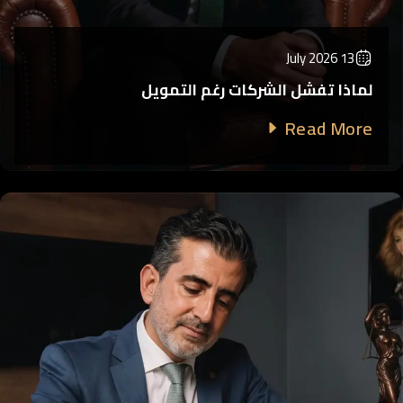
13 July 2026
لماذا تفشل الشركات رغم التمويل
Read More