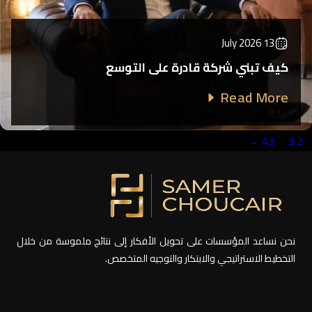
13 July 2026
كيف تبني شركة قادرة على التوسع
Read More
→
43
…
3
2
1
نحن نساعد المؤسسات على تحويل الأفكار إلى نتائج ملموسة من خلال
التخطيط الاستراتيجي والابتكار والتوجيه المتخصص.