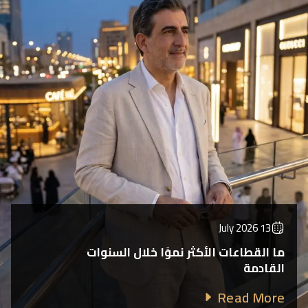
13 July 2026
ما القطاعات الأكثر نموًا خلال السنوات
القادمة
Read More