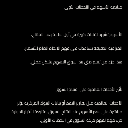
متابعة الأسهم في اللحظات الأولى
الأسهم تشهد تقلبات كبيرة في أول ساعة بعد الافتتاح.
المراقبة الدقيقة تساعدك على فهم الاتجاه العام للأسعار.
هذا جزء من تعلم متى يبدا سوق الاسهم بشكل عملي.
تأثير الأحداث العالمية على افتتاح السوق
الأحداث العالمية مثل تقارير النفط أو بيانات البنوك المركزية تؤثر
مباشرة على سعر الأسهم عند افتتاح السوق. متابعة الأخبار الدولية
جزء مهم لفهم حركة السوق في اللحظات الأولى.