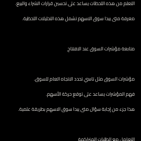
التعلم من هذه اللحظات يساعد على تحسين قرارات الشراء والبيع.
معرفة متى يبدا سوق الاسهم تشمل هذه التحليلات اللحظية.
متابعة مؤشرات السوق عند الافتتاح
مؤشرات السوق مثل تاسي تحدد الاتجاه العام للسوق.
فهم المؤشرات يساعد على توقع حركة الأسهم.
هذا جزء من إجابة سؤال متى يبدا سوق الاسهم بطريقة علمية.
التعامل مع الطلبات المتراكمة