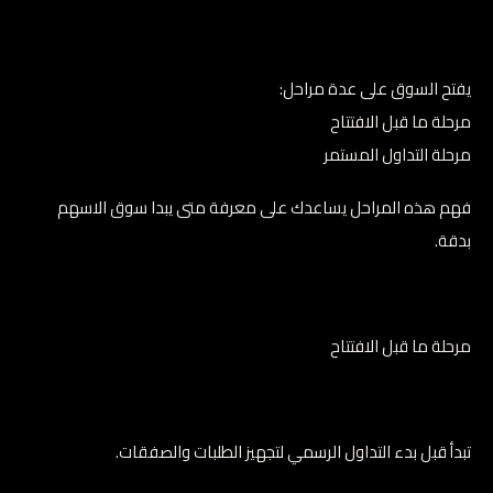
يفتح السوق على عدة مراحل:
مرحلة ما قبل الافتتاح
مرحلة التداول المستمر
فهم هذه المراحل يساعدك على معرفة متى يبدا سوق الاسهم
بدقة.
مرحلة ما قبل الافتتاح
تبدأ قبل بدء التداول الرسمي لتجهيز الطلبات والصفقات.