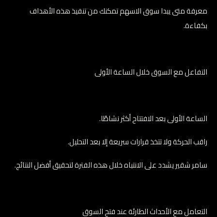
معرفة متى يبدا سوق الاسهم تمكنك من تنفيذ هذه الأهداف
بكفاءة.
التفاعل مع السوق خلال الساعة الأولى
الساعة الأولى بعد الافتتاح أكثر نشاطًا.
راقب الحركة ولا تتخذ قرارات سريعة إلا بعد التحليل.
سامر شقير يشدد على الانتباه خلال هذه الفترة لتحقيق أفضل النتائج.
التعامل مع الأحداث الطارئة عند فتح السوق