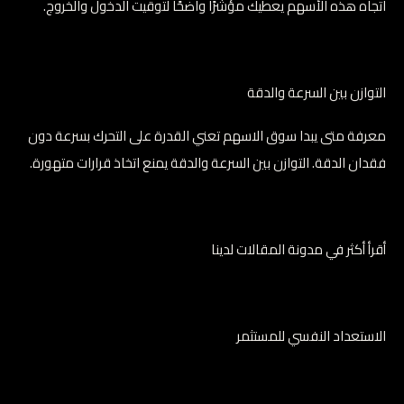
اتجاه هذه الأسهم يعطيك مؤشرًا واضحًا لتوقيت الدخول والخروج.
التوازن بين السرعة والدقة
معرفة متى يبدا سوق الاسهم تعني القدرة على التحرك بسرعة دون
فقدان الدقة. التوازن بين السرعة والدقة يمنع اتخاذ قرارات متهورة.
أقرأ أكثر في مدونة المقالات لدينا
الاستعداد النفسي للمستثمر