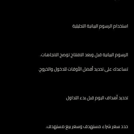
استخدام الرسوم البيانية التحليلية
الرسوم البيانية قبل وبعد الافتتاح توضح الاتجاهات.
تساعدك على تحديد أفضل الأوقات للدخول والخروج.
تحديد أهداف اليوم قبل بدء التداول
حدد سعر شراء مستهدف وسعر بيع مستهدف.