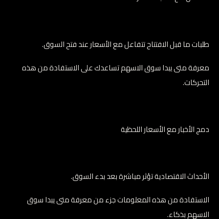
طلبات ما قبل الافتتاح تتفاعل مع الأسعار عند فتح السوق.
معرفة متى يبدا سوق الاسهم تساعدك على الاستفادة من هذه
التحركات.
دمج الأخبار مع الأسعار اللحظية
الأحداث الاقتصادية تؤثر مباشرة بعد بدء السوق.
الاستفادة من هذه المعلومات جزء من معرفة متى يبدا سوق
الاسهم بذكاء.