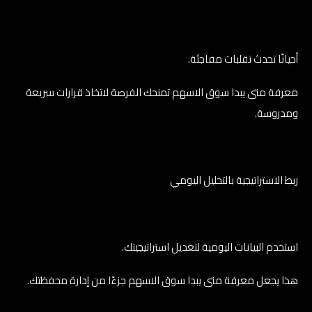
أحيانًا تحدث تقلبات مفاجئة.
معرفة متى يبدا سوق الاسهم تمنحك الفرصة لاتخاذ قرارات سريعة
ومدروسة.
ربط الاستراتيجية بالتحليل اليومي
استخدم البيانات اليومية لتعديل استراتيجيتك.
هذا يجعل معرفة متى يبدا سوق الاسهم جزءًا من إدارة محفظتك.