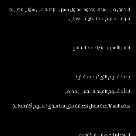
التحقق من رصيدك وحدود التداول يسهل الإجابة على سؤال متى يبدا
سوق الاسهم عند التطبيق العملي.
اختيار الأسهم للشراء عند الافتتاح
حدد الأسهم التي تريد مراقبتها.
ابدأ بالأسهم القيادية لتقليل المخاطر.
هذه الاستراتيجية تجعل معرفة متى يبدا سوق الاسهم أكثر فعالية.
استخدام المنصات الإلكترونية