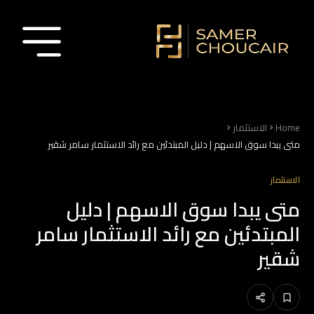
Home
الاستثمار
متى يبدا سوق الاسهم | دليل المبتدئين مع رائد الاستثمار سامر شقير
الاستثمار
متى يبدا سوق الاسهم | دليل
المبتدئين مع رائد الاستثمار سامر
شقير