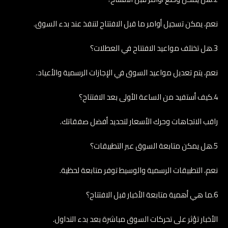
نعم، يمكن تسجيل أوامر ما قبل الافتتاح لتنفذ عند بدء السوق.
3.هل تختلف مواعيد الافتتاح في العطلات؟
نعم، يتم تعديل مواعيد السوق في الإجازات الرسمية والأعياد.
4.كيف أستفيد من الساعة الأولى بعد الافتتاح؟
راقب الاتجاهات وحرك الأسعار لتحديد أفضل صفقاتك.
5.هل يمكن متابعة السوق عبر التطبيقات؟
نعم، التطبيقات الرسمية والوسيط توفر متابعة لحظية.
6.ما هي أهمية متابعة الأخبار قبل الافتتاح؟
الأخبار تؤثر على تحركات السوق مباشرة بعد بدء التداول.