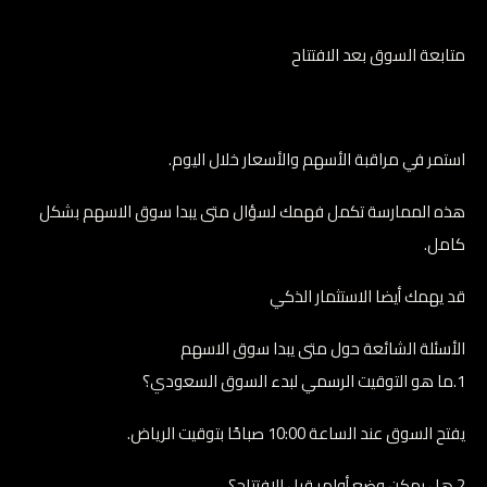
متابعة السوق بعد الافتتاح
استمر في مراقبة الأسهم والأسعار خلال اليوم.
هذه الممارسة تكمل فهمك لسؤال متى يبدا سوق الاسهم بشكل
كامل.
قد يهمك أيضا الاستثمار الذكي
الأسئلة الشائعة حول متى يبدا سوق الاسهم
1.ما هو التوقيت الرسمي لبدء السوق السعودي؟
يفتح السوق عند الساعة 10:00 صباحًا بتوقيت الرياض.
2.هل يمكن وضع أوامر قبل الافتتاح؟