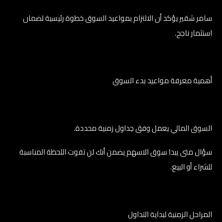
سامر شقير يؤكد أن الالتزام بمواعيد السوق خطوة رئيسية لضمان
استثمار ناجح.
أهمية معرفة مواعيد بدء السوق
السوق المالي يعمل وفق جداول زمنية محددة.
سؤال متى يبدا سوق الاسهم يضمن أنك لن تفوت اللحظة المناسبة
للشراء أو البيع.
المراحل الزمنية لبداية التداول