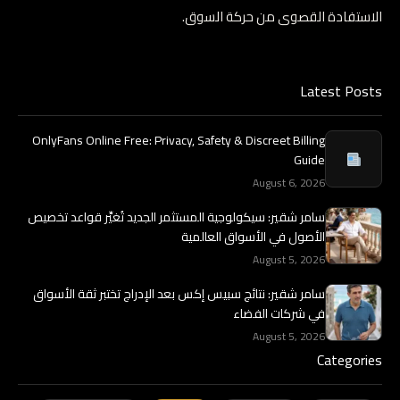
الاستفادة القصوى من حركة السوق.
Latest Posts
OnlyFans Online Free: Privacy, Safety & Discreet Billing
Guide
August 6, 2026
سامر شقير: سيكولوجية المستثمر الجديد تُغيِّر قواعد تخصيص
الأصول في الأسواق العالمية
August 5, 2026
سامر شقير: نتائج سبيس إكس بعد الإدراج تختبر ثقة الأسواق
في شركات الفضاء
August 5, 2026
Categories