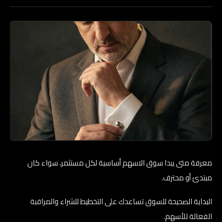
معرفة متى يبدا سوق الاسهم أساسية لكل مستثمر، سواء كان
مبتدئ أو محترف.
البداية الصحيحة للسوق تساعدك على التخطيط للشراء والمراقبة
الفعالة للأسهم.