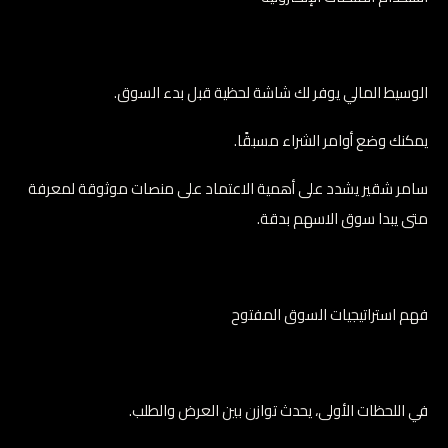
الوسيط المالي يوفر لك شاشة لحظية قبل بدء السوق.
يمكنك وضع أوامر الشراء مسبقًا.
سامر شقير يشدد على أهمية الاعتماد على منصات موثوقة لمعرفة
متى يبدا سوق الاسهم بدقة.
فهم استراتيجيات السوق المفتوح
في اللحظات الأولى، يحدث توازن بين العرض والطلب.