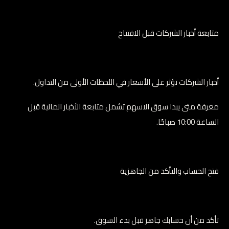
متابعة أخبار الشركات قبل الافتتاح
أخبار الشركات تؤثر على الأسعار في اللحظات الأولى من التداول.
معرفة متى يبدا سوق الاسهم تشمل متابعة الأخبار المالية قبل
الساعة 10:00 صباحًا.
فتح الحساب والتأكد من الجاهزية
تأكد من أن حسابك جاهز قبل بدء السوق.