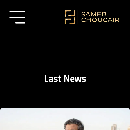
Last News