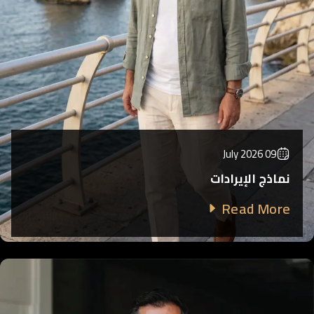
09 July 2026
نماذج الإيرادات
Read More