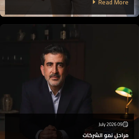
Read More
09 July 2026
مراحل نمو الشركات