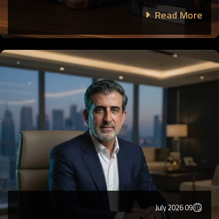
Read More
09 July 2026