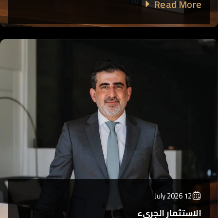
Read More
12 July 2026
الاستثمار الجريء