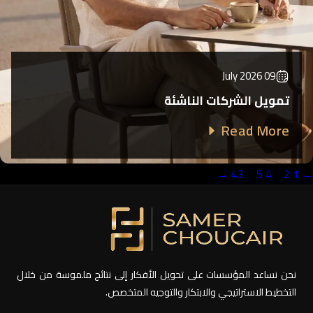
09 July 2026
تمويل الشركات الناشئة
Read More
→
43
…
5
4
3
2
1
←
نحن نساعد المؤسسات على تحويل الأفكار إلى نتائج ملموسة من خلال
التخطيط الاستراتيجي والابتكار والتوجيه المتخصص.