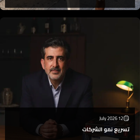
12 July 2026
تسريع نمو الشركات