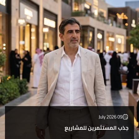
09 July 2026
جذب المستثمرين للمشاريع