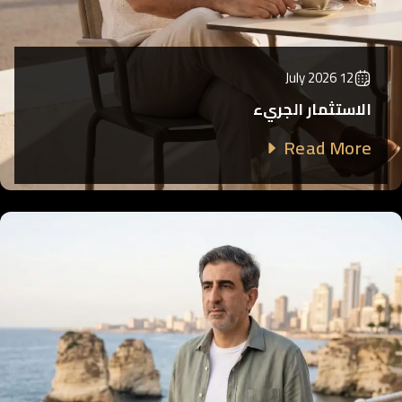
12 July 2026
الاستثمار الجريء
Read More