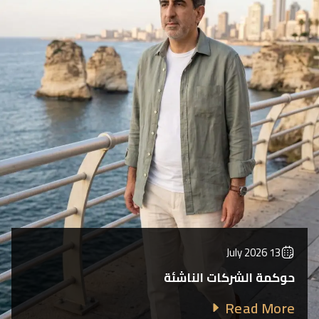
13 July 2026
حوكمة الشركات الناشئة
Read More