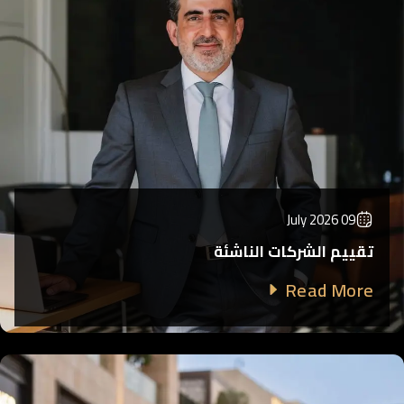
09 July 2026
تقييم الشركات الناشئة
Read More