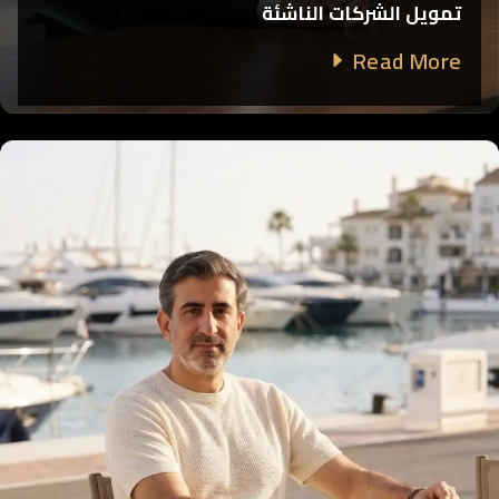
تمويل الشركات الناشئة
Read More