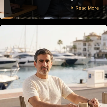
Read More