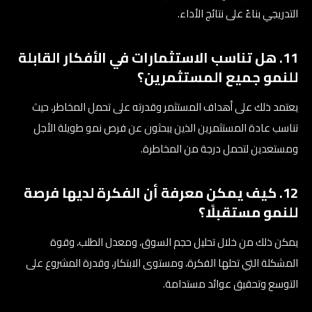
التدريجي بناءً على نتائج الأداء.
11. هل تناسب الاستثمارات في الأفكار القابلة
للنمو جميع المستثمرين؟
يعتمد ذلك على أهداف المستثمر وقدرته على تحمل المخاطر، حيث
تناسب عادة المستثمرين الذين يبحثون عن فرص نمو طويلة الأجل
ومستعدين لتحمل درجة من المخاطرة.
12. كيف يمكن معرفة أن الفكرة لديها فرصة
للنمو مستقبلًا؟
يمكن ذلك من خلال تحليل حجم السوق، ومعدل الطلب، وقوة
المشكلة التي تحلها الفكرة، ومستوى الابتكار، وقدرة المشروع على
التوسع وتحقيق عوائد مستدامة.