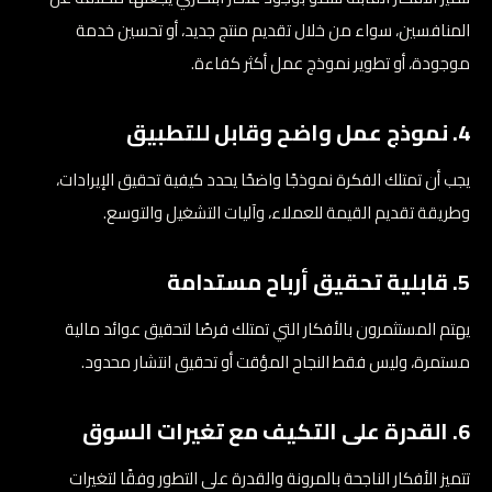
المنافسين، سواء من خلال تقديم منتج جديد، أو تحسين خدمة
موجودة، أو تطوير نموذج عمل أكثر كفاءة.
4. نموذج عمل واضح وقابل للتطبيق
يجب أن تمتلك الفكرة نموذجًا واضحًا يحدد كيفية تحقيق الإيرادات،
وطريقة تقديم القيمة للعملاء، وآليات التشغيل والتوسع.
5. قابلية تحقيق أرباح مستدامة
يهتم المستثمرون بالأفكار التي تمتلك فرصًا لتحقيق عوائد مالية
مستمرة، وليس فقط النجاح المؤقت أو تحقيق انتشار محدود.
6. القدرة على التكيف مع تغيرات السوق
تتميز الأفكار الناجحة بالمرونة والقدرة على التطور وفقًا لتغيرات