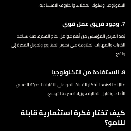
التكنولوجيا، وسلوك العملاء، والظروف الاقتصادية.
7. وجود فريق عمل قوي
يُعد الفريق المؤسس من أهم عوامل نجاح الفكرة، حيث تساعد
الخبرات والمهارات المتنوعة على تطوير المشروع وتحويل الفكرة إلى
واقع.
8. الاستفادة من التكنولوجيا
غالبًا ما تعتمد الأفكار القابلة للنمو على التقنيات الحديثة لتحسين
الأداء، وتقليل التكاليف، وزيادة سرعة التوسع.
كيف تختار فكرة استثمارية قابلة
للنمو؟