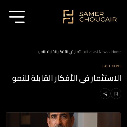
Home
Last News
الاستثمار في الأفكار القابلة للنمو
LAST NEWS
الاستثمار في الأفكار القابلة للنمو