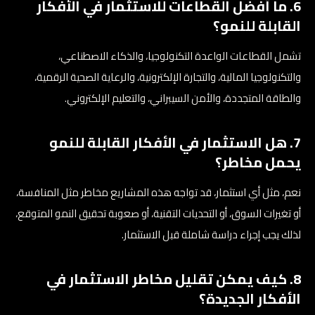
6. ما أفضل القطاعات للاستثمار في الأفكار
القابلة للنمو؟
تشمل القطاعات الواعدة التكنولوجيا، والذكاء الاصطناعي،
والتكنولوجيا المالية، والتجارة الإلكترونية، والرعاية الصحية الرقمية،
والطاقة المتجددة، والأمن السيبراني، والتعليم الإلكتروني.
7. هل الاستثمار في الأفكار القابلة للنمو
يحمل مخاطر؟
نعم، مثل أي استثمار، قد تواجه هذه المشاريع مخاطر مثل المنافسة،
أو تغيرات السوق، أو التحديات التقنية، أو صعوبة تحقيق النمو المتوقع،
لذلك يجب إجراء دراسة شاملة قبل الاستثمار.
8. كيف يمكن تقليل مخاطر الاستثمار في
الأفكار الجديدة؟