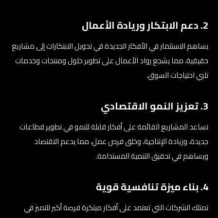
2. دعم الابتكار وريادة الأعمال
يساهم الاستثمار في الأفكار الجديدة في تحويل الابتكارات إلى مشاريع
حقيقية، مما يشجع رواد الأعمال على تطوير حلول ومنتجات وخدمات
تلبي احتياجات السوق.
3. تعزيز النمو الاقتصادي
تساعد المشاريع القائمة على أفكار قابلة للنمو في تطوير قطاعات
جديدة، وزيادة الإنتاجية، وخلق فرص عمل، مما يدعم الاقتصاد
ويساهم في تحقيق التنمية المستدامة.
4. بناء ميزة تنافسية قوية
تمتلك الشركات التي تعتمد على أفكار مبتكرة فرصة أكبر للتميز في