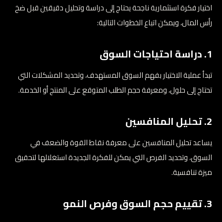
اختيار فكرة استثمارية ناجحة يحتاج إلى دراسة وتحليل دقيقين قبل ضخ
رأس المال، ويمكن اتباع الخطوات التالية:
1. دراسة احتياجات السوق
تبدأ عملية الاختيار بفهم السوق المستهدف، وتحديد المشكلات التي
تحتاج إلى حلول، ومعرفة حجم الطلب المتوقع على المنتج أو الخدمة.
2. تحليل المنافسين
يساعد تحليل المنافسين على معرفة نقاط القوة والضعف في
السوق، وتحديد الفرص التي يمكن للفكرة الجديدة استغلالها لتحقيق
ميزة تنافسية.
3. تقييم حجم السوق وفرص النمو