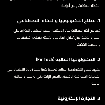
الأفكار المبتكرة، ومن أبرزها:
1. قطاع التكنولوجيا والذكاء الاصطناعي
يُعد من أكثر المجالات جذبًا للاستثمار بسبب الاعتماد المتزايد على
الحلول الذكية، مثل تحليل البيانات، والأتمتة، وتطوير التطبيقات،
والأنظمة الذكية.
2. التكنولوجيا المالية (FinTech)
يشهد قطاع التكنولوجيا المالية توسعًا كبيرًا نتيجة زيادة الاعتماد على
الخدمات المصرفية الرقمية، والدفع الإلكتروني، والحلول المالية
الذكية.
3. التجارة الإلكترونية