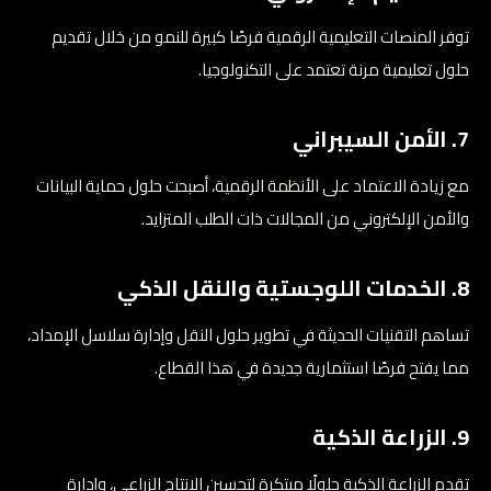
توفر المنصات التعليمية الرقمية فرصًا كبيرة للنمو من خلال تقديم
حلول تعليمية مرنة تعتمد على التكنولوجيا.
7. الأمن السيبراني
مع زيادة الاعتماد على الأنظمة الرقمية، أصبحت حلول حماية البيانات
والأمن الإلكتروني من المجالات ذات الطلب المتزايد.
8. الخدمات اللوجستية والنقل الذكي
تساهم التقنيات الحديثة في تطوير حلول النقل وإدارة سلاسل الإمداد،
مما يفتح فرصًا استثمارية جديدة في هذا القطاع.
9. الزراعة الذكية
تقدم الزراعة الذكية حلولًا مبتكرة لتحسين الإنتاج الزراعي، وإدارة