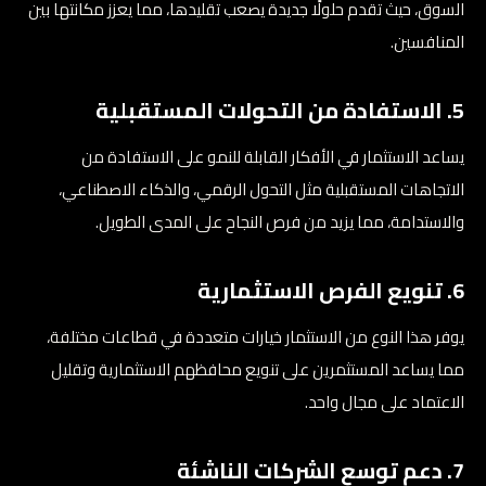
السوق، حيث تقدم حلولًا جديدة يصعب تقليدها، مما يعزز مكانتها بين
المنافسين.
5. الاستفادة من التحولات المستقبلية
يساعد الاستثمار في الأفكار القابلة للنمو على الاستفادة من
الاتجاهات المستقبلية مثل التحول الرقمي، والذكاء الاصطناعي،
والاستدامة، مما يزيد من فرص النجاح على المدى الطويل.
6. تنويع الفرص الاستثمارية
يوفر هذا النوع من الاستثمار خيارات متعددة في قطاعات مختلفة،
مما يساعد المستثمرين على تنويع محافظهم الاستثمارية وتقليل
الاعتماد على مجال واحد.
7. دعم توسع الشركات الناشئة