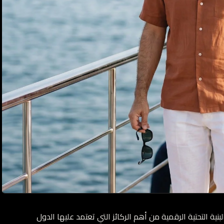
نية التحتية الرقمية من أهم الركائز التي تعتمد عليها الدول