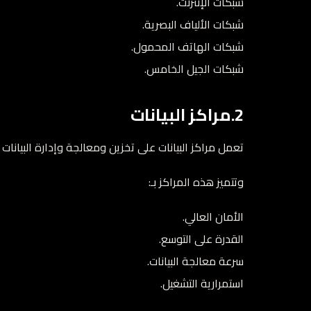
شبكات الإنترنت.
شبكات الألياف البصرية.
شبكات الهاتف المحمول.
شبكات الجيل الخامس.
2.مراكز البيانات
تعمل مراكز البيانات على تخزين ومعالجة وإدارة البيانا
وتتميز هذه المراكز بـ:
الأمان العالي.
القدرة على التوسع.
سرعة معالجة البيانات.
استمرارية التشغيل.