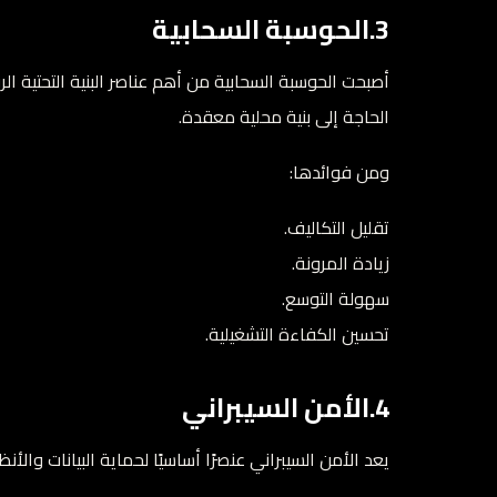
3.الحوسبة السحابية
أصبحت الحوسبة السحابية من أهم عناصر البنية التحتية الرق
الحاجة إلى بنية محلية معقدة.
ومن فوائدها:
تقليل التكاليف.
زيادة المرونة.
سهولة التوسع.
تحسين الكفاءة التشغيلية.
4.الأمن السيبراني
يعد الأمن السيبراني عنصرًا أساسيًا لحماية البيانات والأ