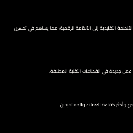
 الأنظمة التقليدية إلى الأنظمة الرقمية، مما يساهم في تحسين
عمل جديدة في القطاعات التقنية المختلفة.
ع وأكثر كفاءة للعملاء والمستفيدين.