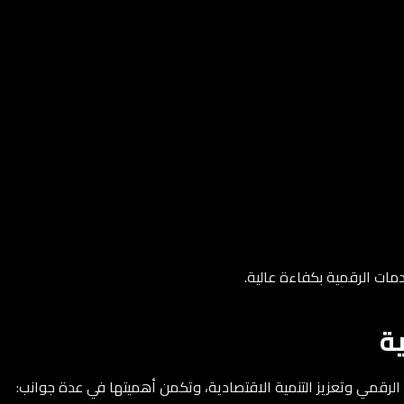
ات الرقمية بكفاءة عالية.
ية
حول الرقمي وتعزيز التنمية الاقتصادية، وتكمن أهميتها في عدة جوانب: