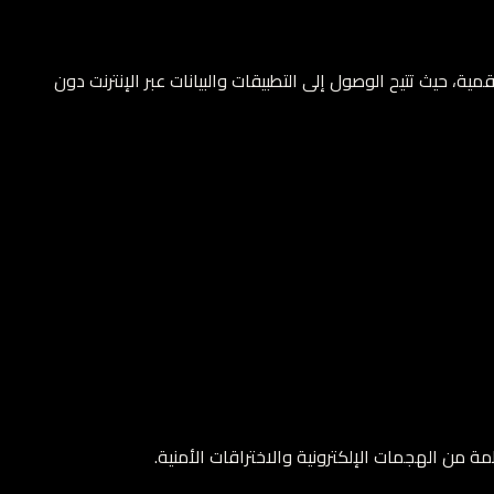
مية، حيث تتيح الوصول إلى التطبيقات والبيانات عبر الإنترنت دون
نظمة من الهجمات الإلكترونية والاختراقات الأمنية.