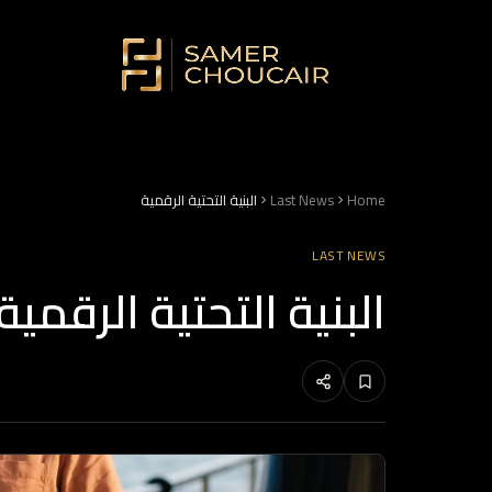
Home
Last News
البنية التحتية الرقمية
LAST NEWS
البنية التحتية الرقمية