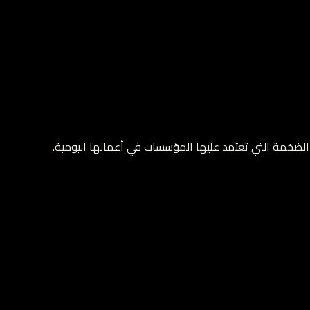
ت الضخمة التي تعتمد عليها المؤسسات في أعمالها اليومية.