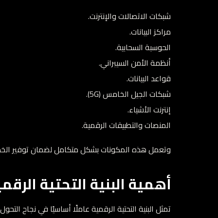
شبكات الاتصالات والإنترنت.
مراكز البيانات.
الحوسبة السحابية.
أنظمة الأمن السيبراني.
قواعد البيانات.
شبكات الجيل الخامس (5G).
إنترنت الأشياء.
المنصات والتطبيقات الرقمية.
وتعمل هذه المكونات بشكل متكامل لضمان توفير الخدم
أهمية البنية التحتية الرقم
تمثل البنية التحتية الرقمية عاملًا أساسيًا في نجاح الت