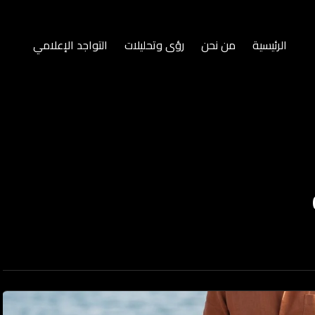
الرئيسية
من نحن
رؤى وتحليلات
التواجد الإعلامي