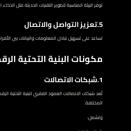
توفر البيئة المناسبة لتطوير التقنيات الحديثة مثل الذكاء
5.تعزيز التواصل والاتصال
تساعد على تسهيل تبادل المعلومات والبيانات بين الأف
مكونات البنية التحتية الرق
1.شبكات الاتصالات
تُعد شبكات الاتصالات العمود الفقري للبنية التحتية الر
المختلفة.
وتشمل: