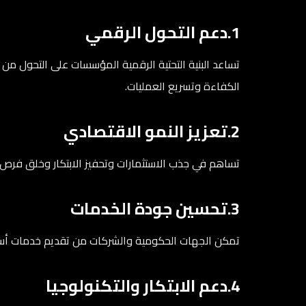
1.دعم التحول الرقمي
تساعد البنية التحتية الرقمية المؤسسات على التحول من
الكفاءة وتسريع العمليات.
2.تعزيز النمو الاقتصادي
تساهم في جذب الاستثمارات وتحفيز الابتكار وخلق فرص 
3.تحسين جودة الخدمات
تمكن الجهات الحكومية والشركات من تقديم خدمات أسر
4.دعم الابتكار والتكنولوجيا