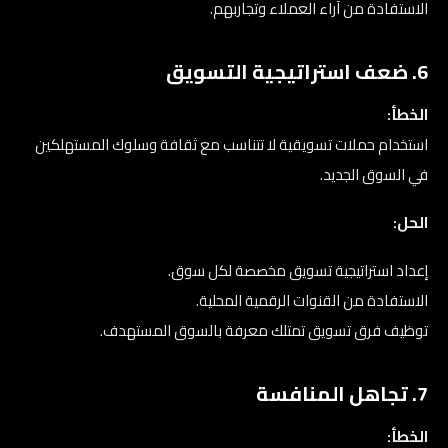
الاستفادة من آراء العملاء وتجاربهم.
6. ضعف استراتيجية التسويق
الخطأ:
استخدام حملات تسويقية لا تتناسب مع ثقافة وسلوك المستهلكين
في السوق الجديد.
الحل:
إعداد استراتيجية تسويق مخصصة لكل سوق.
الاستفادة من القنوات الرقمية المحلية.
توظيف فرق تسويق تمتلك معرفة بالسوق المستهدف.
7. تجاهل المنافسة
الخطأ: