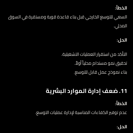
الخطأ:
السعي للتوسع الخارجي قبل بناء قاعدة قوية ومستقرة في السوق
المحلي.
الحل:
التأكد من استقرار العمليات التشغيلية.
تحقيق نمو مستدام محلياً أولاً.
بناء نموذج عمل قابل للتوسع.
11. ضعف إدارة الموارد البشرية
الخطأ:
عدم توفير الكفاءات المناسبة لإدارة عمليات التوسع.
الحل: