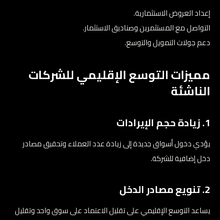
إعداد العروض الاستثمارية.
التواصل مع المستثمرين وصناديق الاستثمار.
دعم جولات التمويل والتوسع.
مميزات التوسع الإقليمي للشركات
الناشئة
1. زيادة حجم الإيرادات
يؤدي دخول أسواق جديدة إلى زيادة عدد العملاء وتحقيق مصادر
دخل إضافية للشركة.
2. تنويع مصادر الدخل
يساعد التوسع الإقليمي على تقليل الاعتماد على سوق واحد وتقليل