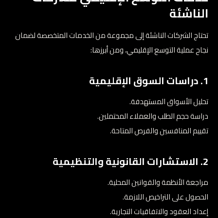
الناشئة
تحتاج الشركات الناشئة إلى مجموعة من الخدمات المتخصصة لضمان
نجاح عملية التوسع الإقليمي، ومن أبرزها:
1. دراسات السوق الإقليمية
تحليل الأسواق المستهدفة.
دراسة حجم الطلب والعملاء المحتملين.
تقييم المنافسين والفرص المتاحة.
2. الاستشارات القانونية والتنظيمية
مراجعة الأنظمة والقوانين المحلية.
الحصول على التراخيص اللازمة.
إعداد العقود والاتفاقيات التجارية.