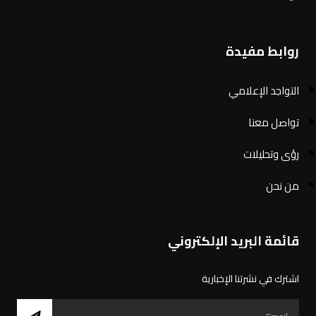
روابط مفيدة
التواجد الإعلامي
تواصل معنا
رؤى وتحليلات
من نحن
قائمة البريد الإلكتروني
اشترك في نشرتنا الإخبارية