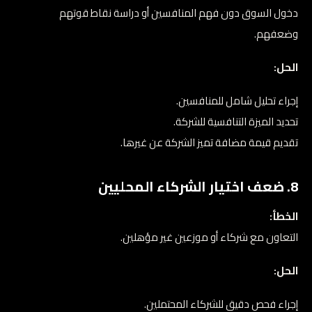
دخول السوق دون فهم المنافسين أو دراسة نقاط قوتهم
وضعفهم.
الحل:
إجراء تحليل شامل للمنافسين.
تحديد الميزة التنافسية للشركة.
تقديم قيمة مضافة تميز الشركة عن غيرها.
8. ضعف اختيار الشركاء المحليين
الخطأ:
التعاون مع شركاء أو موزعين غير مؤهلين.
الحل:
إجراء فحص دقيق للشركاء المحتملين.