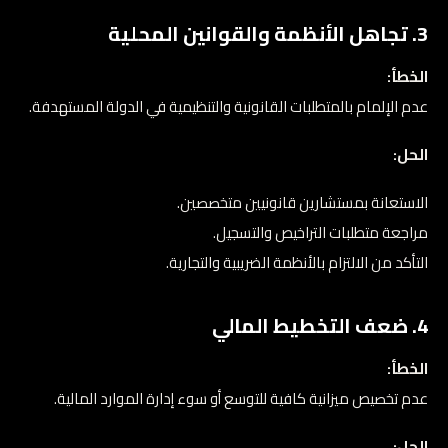
3. تجاهل الأنظمة والقوانين المحلية
الخطأ:
عدم الإلمام بالمتطلبات القانونية والتنظيمية في الدولة المستهدفة.
الحل:
الاستعانة بمستشارين قانونيين متخصصين.
مراجعة متطلبات التراخيص والتسجيل.
التأكد من الالتزام بالأنظمة الضريبية والتجارية.
4. ضعف التخطيط المالي
الخطأ:
عدم تخصيص ميزانية كافية للتوسع أو سوء إدارة الموارد المالية.
الحل: