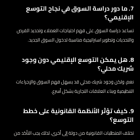
7. ما دور دراسة السوق في نجاح التوسع
الإقليمي؟
تساعد دراسة السوق على فهم احتياجات العملاء وتحديد الفرص
والتحديات وتطوير استراتيجية مناسبة لدخول السوق الجديد.
8. هل يمكن التوسع الإقليمي دون وجود
شريك محلي؟
نعم، ولكن وجود شريك محلي قد يسهل فهم السوق والإجراءات
التنظيمية وبناء العلاقات التجارية بشكل أسرع.
9. كيف تؤثر الأنظمة القانونية على خطط
التوسع؟
تختلف المتطلبات القانونية من دولة إلى أخرى، لذلك يجب التأكد من