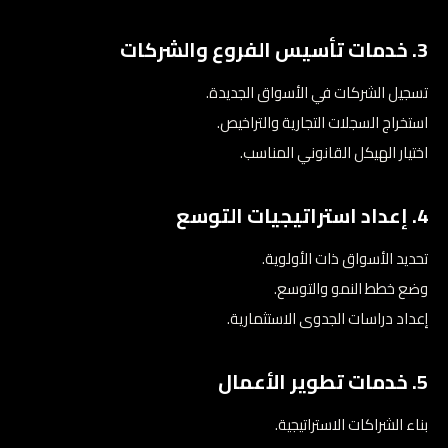
3. خدمات تأسيس الفروع والشركات
تسجيل الشركات في الأسواق الجديدة.
استخراج السجلات التجارية والتراخيص.
اختيار الهيكل القانوني المناسب.
4. إعداد استراتيجيات التوسع
تحديد الأسواق ذات الأولوية.
وضع خطط النمو والتوسع.
إعداد دراسات الجدوى الاستثمارية.
5. خدمات تطوير الأعمال
بناء الشراكات الاستراتيجية.