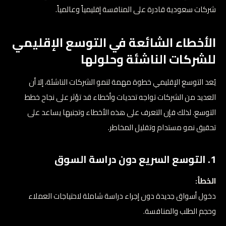
شركات سعودية قادرة على المنافسة إقليمياً وعالمياً.
الأخطاء الشائعة في التوسع الإقليمي
للشركات الناشئة وحلولها
يُعد التوسع الإقليمي خطوة مهمة لنمو الشركات الناشئة، إلا أن
العديد من الشركات تواجه تحديات وأخطاء قد تؤثر على نجاح خطط
التوسع. لذلك فإن التعرف على هذه الأخطاء وتجنبها يساعد على
تحقيق نمو مستدام وتقليل المخاطر.
1. التوسع السريع دون دراسة السوق
الخطأ:
دخول أسواق جديدة دون إجراء دراسة شاملة لاحتياجات العملاء
وحجم الطلب والمنافسة.