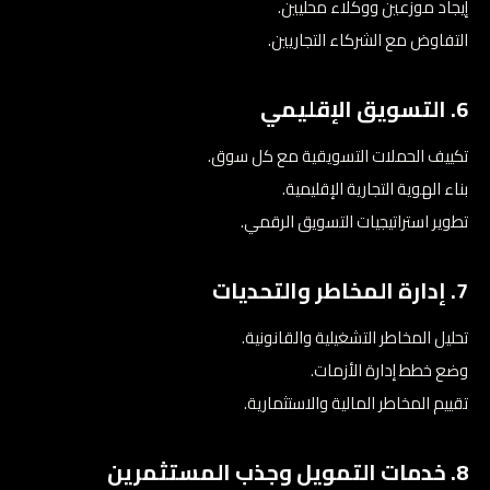
إيجاد موزعين ووكلاء محليين.
التفاوض مع الشركاء التجاريين.
6. التسويق الإقليمي
تكييف الحملات التسويقية مع كل سوق.
بناء الهوية التجارية الإقليمية.
تطوير استراتيجيات التسويق الرقمي.
7. إدارة المخاطر والتحديات
تحليل المخاطر التشغيلية والقانونية.
وضع خطط إدارة الأزمات.
تقييم المخاطر المالية والاستثمارية.
8. خدمات التمويل وجذب المستثمرين