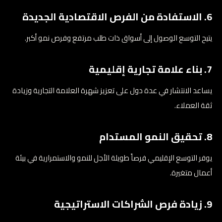
6. الاستفادة من الفرص الاقتصادية الجديدة
يتيح التوسع الوصول إلى أسواق ذات طلب مرتفع وفرص نمو أكبر.
7. بناء علامة تجارية إقليمية
يساعد الانتشار في عدة دول على تعزيز شهرة العلامة التجارية وزيادة
ثقة العملاء.
8. تحقيق النمو المستدام
يوفر التوسع الإقليمي فرصاً طويلة الأجل للنمو والاستمرارية في بيئة
أعمال متغيرة.
9. زيادة فرص الشراكات الاستراتيجية