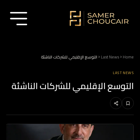
Home
Last News
التوسع الإقليمي للشركات الناشئة
LAST NEWS
التوسع الإقليمي للشركات الناشئة