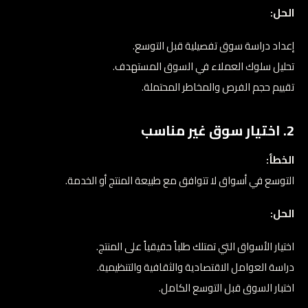
الحل:
إعداد دراسة سوق تفصيلية قبل التوسع.
تحليل سلوك العملاء في السوق المستهدف.
تقييم حجم الفرص والمخاطر المحتملة.
2. اختيار سوق غير مناسب
الخطأ:
التوسع في أسواق لا تتوافق مع طبيعة المنتج أو الخدمة.
الحل:
اختيار الأسواق التي تمتلك طلباً حقيقياً على المنتج.
دراسة العوامل الاقتصادية والثقافية والتنظيمية.
اختبار السوق قبل التوسع الكامل.