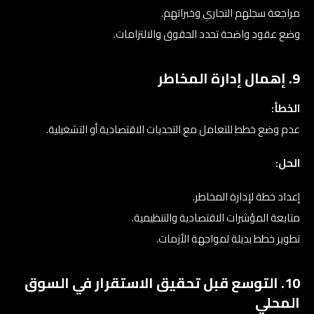
مراجعة سجلهم التجاري وخبراتهم.
وضع عقود واضحة تحدد الحقوق والالتزامات.
9. إهمال إدارة المخاطر
الخطأ:
عدم وضع خطط للتعامل مع التحديات الاقتصادية أو التشغيلية.
الحل:
إعداد خطة لإدارة المخاطر.
متابعة المؤشرات الاقتصادية والتنظيمية.
تطوير خطط بديلة لمواجهة الأزمات.
10. التوسع قبل تحقيق الاستقرار في السوق
المحلي