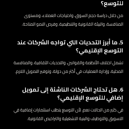
للتوسع؟
من خلال دراسة حجم السوق، واحتياجات العملاء، ومستوى
المنافسة، والبيئة القانونية والتنظيمية، وفرص النمو المتاحة.
5. ما أبرز التحديات التي تواجه الشركات عند
التوسع الإقليمي؟
تشمل اختلاف الأنظمة والقوانين، والتحديات الثقافية، والمنافسة
المحلية، وإدارة العمليات في أكثر من دولة، وتوفير التمويل اللازم.
6. هل تحتاج الشركات الناشئة إلى تمويل
إضافي للتوسع الإقليمي؟
في كثير من الحالات نعم، لأن التوسع يتطلب استثمارات إضافية في
التسويق والتوظيف والبنية التشغيلية والتراخيص القانونية.