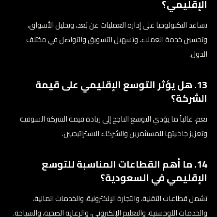
الإقليمي؟
تساعد التكنولوجيا على إدارة العمليات عن بُعد، وتحليل الأسواق،
وتحسين خدمة العملاء، وتسهيل التسويق والتواصل في مختلف
الدول.
13. هل يؤثر التوسع الإقليمي على قيمة
الشركة؟
نعم، غالباً ما يؤدي التوسع الناجح إلى زيادة قيمة الشركة السوقية
وتعزيز جاذبيتها للمستثمرين والشركاء الاستراتيجيين.
14. ما أهم القطاعات المناسبة للتوسع
الإقليمي في السعودية؟
تشمل قطاعات التقنية، والتجارة الإلكترونية، والخدمات المالية،
والخدمات اللوجستية، والتعليم الإلكتروني، والرعاية الصحية، والسياحة.