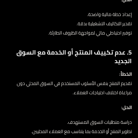
إعداد خطة مالية واضحة.
تقدير التكاليف التشغيلية بدقة.
توفير احتياطي مالي لمواجهة الظروف الطارئة.
5. عدم تكييف المنتج أو الخدمة مع السوق
الجديد
الخطأ:
تقديم المنتج بنفس الأسلوب المستخدم في السوق المحلي دون
مراعاة اختلاف احتياجات العملاء.
الحل:
دراسة متطلبات السوق المستهدف.
تطوير المنتج أو الخدمة بما يتناسب مع العملاء المحليين.