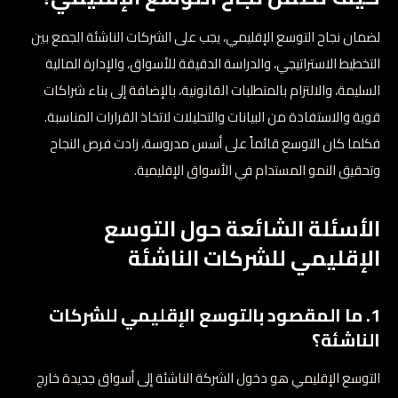
لضمان نجاح التوسع الإقليمي، يجب على الشركات الناشئة الجمع بين
التخطيط الاستراتيجي، والدراسة الدقيقة للأسواق، والإدارة المالية
السليمة، والالتزام بالمتطلبات القانونية، بالإضافة إلى بناء شراكات
قوية والاستفادة من البيانات والتحليلات لاتخاذ القرارات المناسبة.
فكلما كان التوسع قائماً على أسس مدروسة، زادت فرص النجاح
وتحقيق النمو المستدام في الأسواق الإقليمية.
الأسئلة الشائعة حول التوسع
الإقليمي للشركات الناشئة
1. ما المقصود بالتوسع الإقليمي للشركات
الناشئة؟
التوسع الإقليمي هو دخول الشركة الناشئة إلى أسواق جديدة خارج