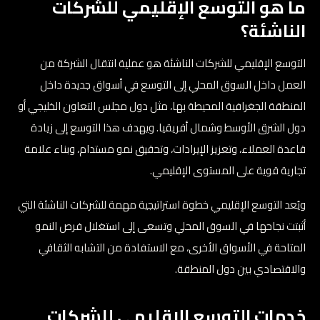
ما هو التوسع الإقليمي للشركات
الناشئة؟
التوسع الإقليمي للشركات الناشئة هو عملية انتقال الشركة من
العمل داخل السوق المحلي إلى التوسع في أسواق جديدة داخل
المنطقة الجغرافية المحيطة بها، مثل دول مجلس التعاون الخليجي أو
دول الشرق الأوسط وشمال أفريقيا. ويهدف هذا التوسع إلى زيادة
قاعدة العملاء، وتعزيز الإيرادات، وتحقيق نمو مستدام، وبناء علامة
تجارية قوية على المستوى الإقليمي.
ويُعد التوسع الإقليمي خطوة استراتيجية مهمة للشركات الناشئة التي
أثبتت نجاحها في السوق المحلي وتسعى إلى استغلال فرص النمو
المتاحة في الأسواق الأخرى، مع الاستفادة من التشابه الثقافي
والاقتصادي بين دول المنطقة.
خدمات التوسع الإقليمي للشركات