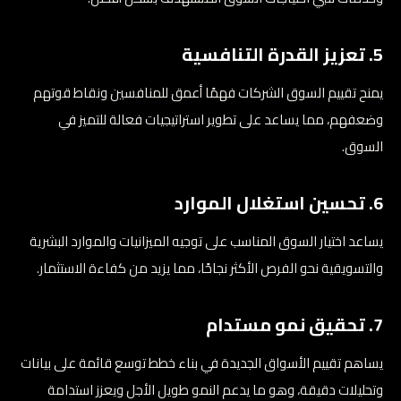
5. تعزيز القدرة التنافسية
يمنح تقييم السوق الشركات فهمًا أعمق للمنافسين ونقاط قوتهم
وضعفهم، مما يساعد على تطوير استراتيجيات فعالة للتميز في
السوق.
6. تحسين استغلال الموارد
يساعد اختيار السوق المناسب على توجيه الميزانيات والموارد البشرية
والتسويقية نحو الفرص الأكثر نجاحًا، مما يزيد من كفاءة الاستثمار.
7. تحقيق نمو مستدام
يساهم تقييم الأسواق الجديدة في بناء خطط توسع قائمة على بيانات
وتحليلات دقيقة، وهو ما يدعم النمو طويل الأجل ويعزز استدامة