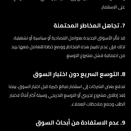
على الاستثمار.
7. تجاهل المخاطر المحتملة
قد تتأثر الأسواق الجديدة بعوامل اقتصادية أو سياسية أو تشغيلية،
لذلك فإن عدم تقييم هذه المخاطر ووضع خطط للتعامل معها يزيد
من احتمالية فشل مشروع التوسع.
8. التوسع السريع دون اختبار السوق
تندفع بعض الشركات إلى استثمار مبالغ كبيرة قبل اختبار السوق، بينما
يُعد إطلاق مشروع تجريبي أو التوسع التدريجي وسيلة أكثر أمانًا لاختبار
الطلب وجمع ملاحظات العملاء.
9. عدم الاستفادة من أبحاث السوق