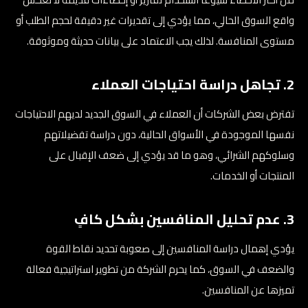
واقع السوق الحالي، مما يؤدي إلى تقديرات غير دقيقة لحجم الطلب أو
مستوى المنافسة. لذلك يجب الاعتماد على بيانات حديثة وموثوقة.
2. تجاهل دراسة احتياجات العملاء
تفترض بعض الشركات أن العملاء في السوق الجديد لديهم الاحتياجات
نفسها الموجودة في الأسواق الحالية، دون دراسة تفضيلاتهم
وسلوكهم الشرائي، وهو ما قد يؤدي إلى ضعف الإقبال على
المنتجات أو الخدمات.
3. عدم تحليل المنافسين بشكل كافٍ
يؤدي إهمال دراسة المنافسين إلى صعوبة تحديد نقاط القوة
والضعف في السوق، كما يحرم الشركة من تطوير استراتيجية فعالة
تميزها عن المنافسين.