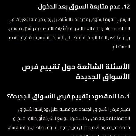
12. عدم متابعة السوق بعد الدخول
لا ينتهي تقييم السوق بمجرد بدء النشاط، بل يجب مراقبة التغيرات في
المنافسة، واحتياجات العملاء، والمؤشرات الاقتصادية بشكل مستمر،
وإجراء التعديلات اللازمة للحفاظ على القدرة التنافسية وتحقيق النمو
المستدام.
الأسئلة الشائعة حول تقييم فرص
الأسواق الجديدة
1. ما المقصود بتقييم فرص الأسواق الجديدة؟
تقييم فرص الأسواق الجديدة هو عملية تحليل ودراسة الأسواق
المحتملة لمعرفة مدى ملاءمتها لتوسع الشركة أو إطلاق منتج أو
خدمة جديدة، وذلك من خلال تقييم حجم السوق، والطلب، والمنافسة،