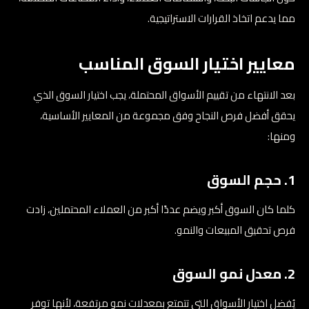
مما يدعم اتخاذ القرارات الاستراتيجية.
معايير اختيار السوق المناسب
بعد الانتهاء من تقييم الأسواق المحتملة، يجب اختيار السوق الذي
يحقق أفضل فرص النجاح وفق مجموعة من المعايير الأساسية،
ومنها:
1. حجم السوق
كلما كان السوق أكبر ويضم عددًا أكبر من العملاء المحتملين، زادت
فرص تحقيق المبيعات والنمو.
2. معدل نمو السوق
يُفضل اختيار الأسواق التي تتمتع بمعدلات نمو مرتفعة، لأنها توفر