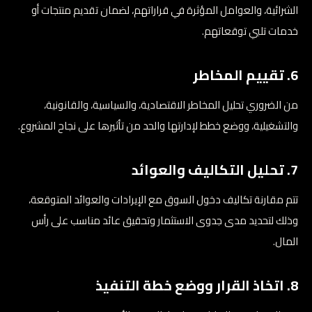
الشرائية، والعوامل المؤثرة في قراراتهم، لضمان تقديم منتجات أو
خدمات تلبي توقعاتهم.
6. تقييم المخاطر
من الضروري تحليل المخاطر الاقتصادية، والسياسية، والقانونية،
والتشغيلية، ووضع خطط لإدارتها والحد من تأثيرها على نجاح المشروع.
7. تحليل التكاليف والعوائد
تتم مقارنة تكاليف دخول السوق مع الإيرادات والعوائد المتوقعة،
وذلك لتحديد مدى جدوى الاستثمار وتحقيق عائد مناسب على رأس
المال.
8. اتخاذ القرار ووضع خطة التنفيذ