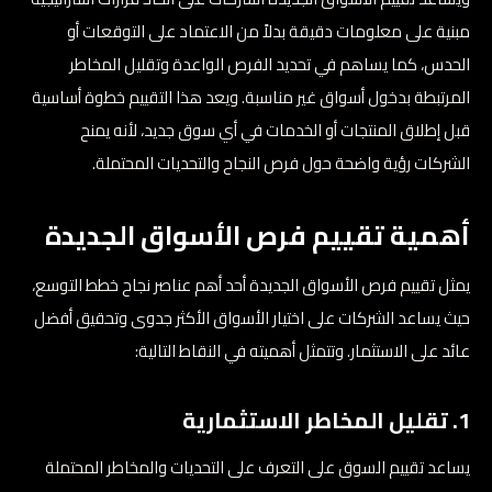
مبنية على معلومات دقيقة بدلاً من الاعتماد على التوقعات أو
الحدس، كما يساهم في تحديد الفرص الواعدة وتقليل المخاطر
المرتبطة بدخول أسواق غير مناسبة. ويعد هذا التقييم خطوة أساسية
قبل إطلاق المنتجات أو الخدمات في أي سوق جديد، لأنه يمنح
الشركات رؤية واضحة حول فرص النجاح والتحديات المحتملة.
أهمية تقييم فرص الأسواق الجديدة
يمثل تقييم فرص الأسواق الجديدة أحد أهم عناصر نجاح خطط التوسع،
حيث يساعد الشركات على اختيار الأسواق الأكثر جدوى وتحقيق أفضل
عائد على الاستثمار. وتتمثل أهميته في النقاط التالية:
1. تقليل المخاطر الاستثمارية
يساعد تقييم السوق على التعرف على التحديات والمخاطر المحتملة