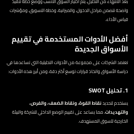
بعد الانتهاء من التحليل، يتم اختيار السوق الأنسب ووضع خطة تنفيذ
واضحة تتضمن مراحل الدخول، والميزانية، وخطة التسويق، ومؤشرات
قياس الأداء.
أفضل الأدوات المستخدمة في تقييم
الأسواق الجديدة
تعتمد الشركات على مجموعة من الأدوات التحليلية التي تساعدها في
دراسة الأسواق واتخاذ قرارات توسع أكثر دقة، ومن أبرز هذه الأدوات:
1. تحليل SWOT
يستخدم لتحديد
نقاط القوة، ونقاط الضعف، والفرص،
والتهديدات
، مما يساعد على تقييم الوضع الداخلي للشركة والبيئة
الخارجية للسوق المستهدف.