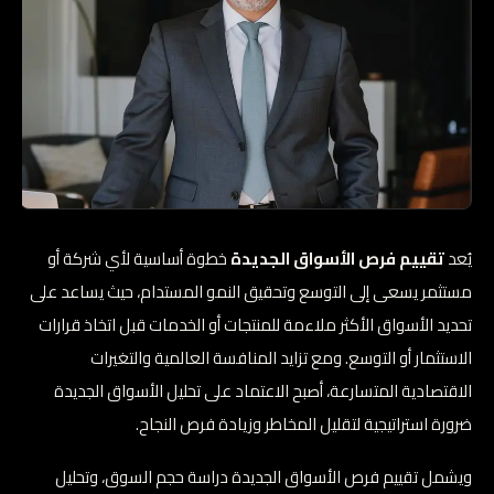
يُعد
تقييم فرص الأسواق الجديدة
خطوة أساسية لأي شركة أو
مستثمر يسعى إلى التوسع وتحقيق النمو المستدام، حيث يساعد على
تحديد الأسواق الأكثر ملاءمة للمنتجات أو الخدمات قبل اتخاذ قرارات
الاستثمار أو التوسع. ومع تزايد المنافسة العالمية والتغيرات
الاقتصادية المتسارعة، أصبح الاعتماد على تحليل الأسواق الجديدة
ضرورة استراتيجية لتقليل المخاطر وزيادة فرص النجاح.
ويشمل تقييم فرص الأسواق الجديدة دراسة حجم السوق، وتحليل