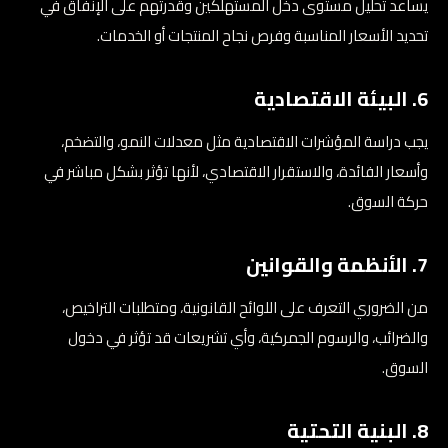
يساعد تحليل مستوى دخل المستهلكين وقدرتهم على الإنفاق في
تحديد الأسعار المناسبة وفرص نجاح المنتجات أو الخدمات.
6. البيئة الاقتصادية
يجب دراسة المؤشرات الاقتصادية مثل معدلات النمو، والتضخم،
وأسعار الفائدة، والاستقرار الاقتصادي، لأنها تؤثر بشكل مباشر في
حركة السوق.
7. الأنظمة والقوانين
من الضروري التعرف على اللوائح القانونية، ومتطلبات التراخيص،
والضرائب، والرسوم الجمركية، وأي تشريعات قد تؤثر في دخول
السوق.
8. البنية التحتية