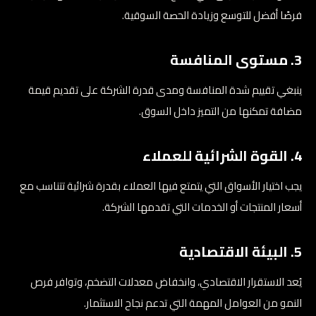
فرصًا أفضل للتوسع وزيادة الحصة السوقية.
3. مستوى المنافسة
ينبغي تقييم شدة المنافسة ومدى قدرة الشركة على تقديم قيمة
مضافة تمكنها من التميز داخل السوق.
4. القوة الشرائية للعملاء
يجب اختيار الأسواق التي يتمتع فيها العملاء بقدرة شرائية تتناسب مع
أسعار المنتجات أو الخدمات التي تقدمها الشركة.
5. البيئة الاقتصادية
يُعد الاستقرار الاقتصادي، وانخفاض معدلات التضخم، وتوافر فرص
النمو من العوامل المهمة التي تدعم نجاح الاستثمار.