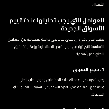
الأعمال.
العوامل التي يجب تحليلها عند تقييم
الأسواق الجديدة
يعتمد نجاح دخول أي سوق جديد على دراسة مجموعة من العوامل
الأساسية التي تؤثر في حجم الفرص الاستثمارية وإمكانية تحقيق
النجاح، ومن أهمها:
1. حجم السوق
يجب التعرف على عدد العملاء المحتملين وحجم الطلب الحالي
والمتوقع، لمعرفة مدى قدرة السوق على استيعاب المنتجات أو
الخدمات.