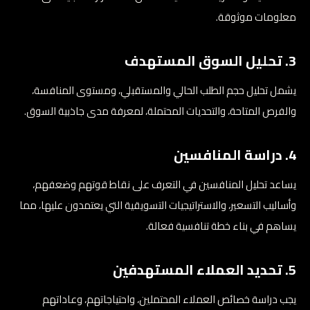
معلومات موثوقة.
3. تحليل السوق المستهدف
يشمل تحليل حجم الطلب الحالي والمستقبلي، ومستوى المنافسة،
والفرص المتاحة، والتحديات المحتملة، لمعرفة مدى جاذبية السوق.
4. دراسة المنافسين
يساعد تحليل المنافسين في التعرف على نقاط قوتهم وضعفهم،
وأساليب التسعير، والاستراتيجيات التسويقية التي يعتمدون عليها، مما
يساهم في بناء خطة تنافسية فعالة.
5. تحديد العملاء المستهدفين
يجب دراسة خصائص العملاء المحتملين، واحتياجاتهم، وعاداتهم