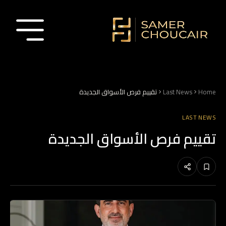
Home
Last News
تقييم فرص الأسواق الجديدة
LAST NEWS
تقييم فرص الأسواق الجديدة