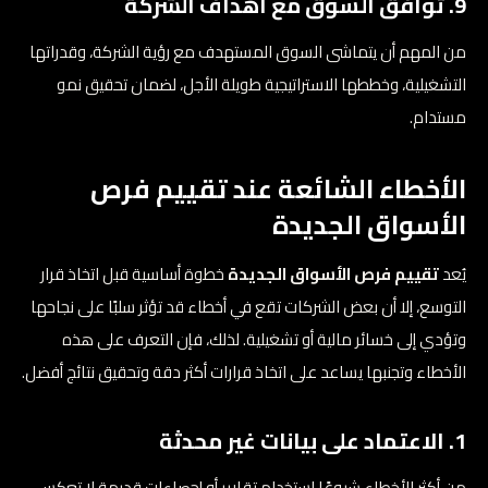
9. توافق السوق مع أهداف الشركة
من المهم أن يتماشى السوق المستهدف مع رؤية الشركة، وقدراتها
التشغيلية، وخططها الاستراتيجية طويلة الأجل، لضمان تحقيق نمو
مستدام.
الأخطاء الشائعة عند تقييم فرص
الأسواق الجديدة
يُعد
تقييم فرص الأسواق الجديدة
خطوة أساسية قبل اتخاذ قرار
التوسع، إلا أن بعض الشركات تقع في أخطاء قد تؤثر سلبًا على نجاحها
وتؤدي إلى خسائر مالية أو تشغيلية. لذلك، فإن التعرف على هذه
الأخطاء وتجنبها يساعد على اتخاذ قرارات أكثر دقة وتحقيق نتائج أفضل.
1. الاعتماد على بيانات غير محدثة
من أكثر الأخطاء شيوعًا استخدام تقارير أو إحصاءات قديمة لا تعكس