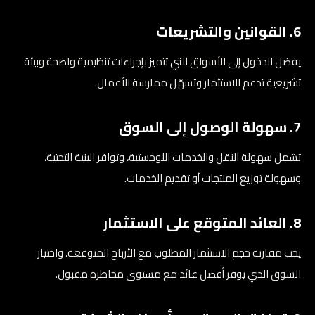
6. القوانين والتشريعات
يفضل الدخول إلى الأسواق التي تتميز بإجراءات تنظيمية واضحة وبيئة
تشريعية تدعم الاستثمار وتسهّل ممارسة الأعمال.
7. سهولة الوصول إلى السوق
تشمل سهولة النقل والخدمات اللوجستية، وتوافر البنية التحتية،
وسهولة توزيع المنتجات أو تقديم الخدمات.
8. العائد المتوقع على الاستثمار
يجب مقارنة حجم الاستثمار المطلوب مع الأرباح المتوقعة، واختيار
السوق الذي يوفر أفضل عائد مع مستوى مخاطرة مقبول.