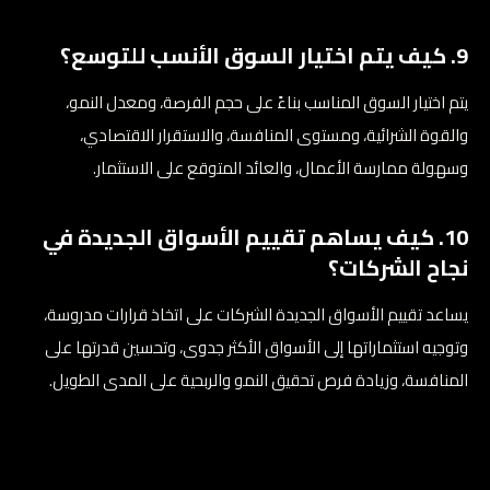
9. كيف يتم اختيار السوق الأنسب للتوسع؟
يتم اختيار السوق المناسب بناءً على حجم الفرصة، ومعدل النمو،
والقوة الشرائية، ومستوى المنافسة، والاستقرار الاقتصادي،
وسهولة ممارسة الأعمال، والعائد المتوقع على الاستثمار.
10. كيف يساهم تقييم الأسواق الجديدة في
نجاح الشركات؟
يساعد تقييم الأسواق الجديدة الشركات على اتخاذ قرارات مدروسة،
وتوجيه استثماراتها إلى الأسواق الأكثر جدوى، وتحسين قدرتها على
المنافسة، وزيادة فرص تحقيق النمو والربحية على المدى الطويل.