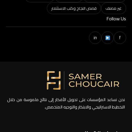
غير مصنف
قصص النجاح وكتب الاستثمار
Follow Us
in
f
نحن نساعد المؤسسات على تحويل الأفكار إلى نتائج ملموسة من خلال
التخطيط الاستراتيجي والابتكار والتوجيه المتخصص.