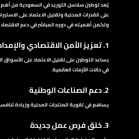
يُعد توطين سلاسل التوريد في السعودية من أهم الا
وتكمن أهميته في دوره المباشر في دعم الاقتصاد 
1. تعزيز الأمن الاقتصادي والإمدادي
يساعد التوطين على تقليل الاعتماد على الأسواق 
في حالات الأزمات العالمية.
2. دعم الصناعات الوطنية
يساهم في تقوية المنتجات المحلية وزيادة تنافسيت
3. خلق فرص عمل جديدة