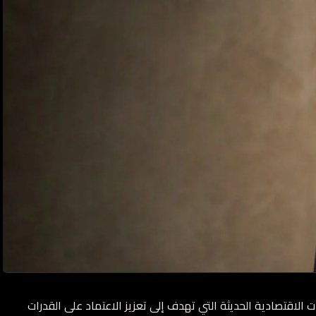
 الاقتصادية الحديثة التي تهدف إلى تعزيز الاعتماد على القدرات