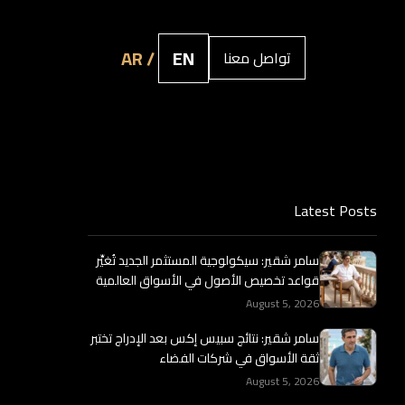
AR /
EN
تواصل معنا
Latest Posts
سامر شقير: سيكولوجية المستثمر الجديد تُغيِّر
قواعد تخصيص الأصول في الأسواق العالمية
August 5, 2026
سامر شقير: نتائج سبيس إكس بعد الإدراج تختبر
ثقة الأسواق في شركات الفضاء
August 5, 2026