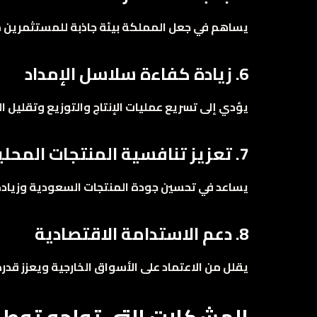
يساهم في جعل المملكة بيئة جاذبة للمستثمرين من
6. زيادة كفاءة سلاسل الإمداد
يؤدي إلى تسريع عمليات الإنتاج والتوزيع وتقليل ا
7. تعزيز تنافسية المنتجات المحلية
يساعد في تحسين جودة المنتجات السعودية وزيادة 
8. دعم الاستدامة الاقتصادية
يقلل من الاعتماد على الأسواق الخارجية ويعزز قدر