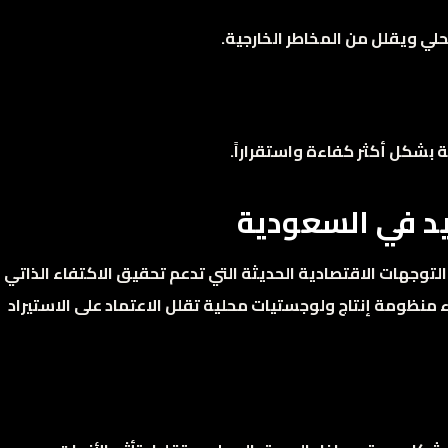
لي ويقلل من المخاطر الخارجية.
ة بشكل أكثر كفاءة واستقراراً.
د في السعودية
توجهات الاقتصادية الحديثة التي تدعم تحقيق الاكتفاء الذاتي
 منظومة إنتاج ولوجستيات محلية تقلل الاعتماد على الاستيراد