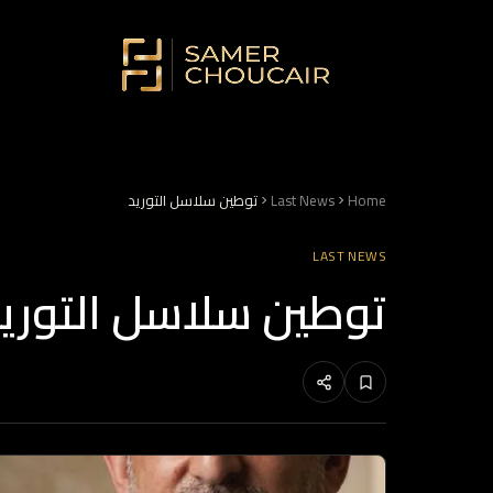
Home
Last News
توطين سلاسل التوريد
LAST NEWS
توطين سلاسل التوري