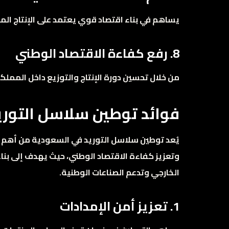
يساهم في بناء اقتصاد قوي يعتمد على الإنتاج المح
8. رفع كفاءة الاقتصاد الوطني
من خلال تحسين دورة الإنتاج والتوزيع داخل المملك
فوائد توطين سلاسل التوري
يُعد توطين سلاسل التوريد في السعودية من أهم ال
وتعزيز كفاءة الاقتصاد الوطني، حيث يهدف إلى بناء
الخارجي وتدعم الصناعات الوطنية.
1. تعزيز أمن الإمدادات