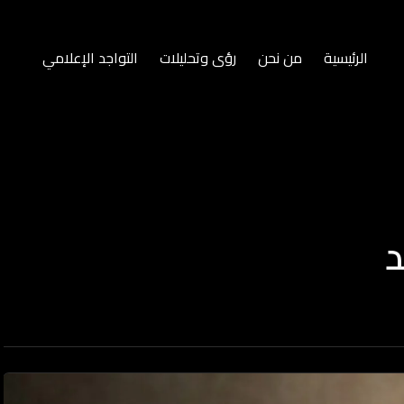
الرئيسية
من نحن
رؤى وتحليلات
التواجد الإعلامي
د