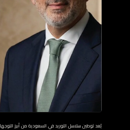
يُعد توطين سلاسل التوريد في السعودية من أبرز التوجهات