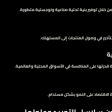
 خلال توفير بنية تحتية صناعية ولوجستية متطورة.
لتأخير في وصول المنتجات إلى المستهلك.
قدرتها على المنافسة في الأسواق المحلية والعالمية.
ة الاقتصاد على النمو بشكل مستدام.