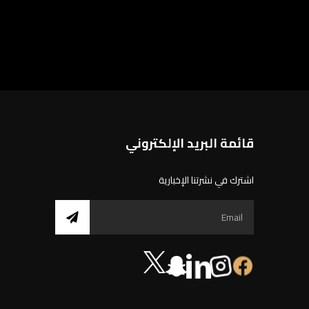
قائمة البريد الإلكتروني
اشترك في نشرتنا الإخبارية