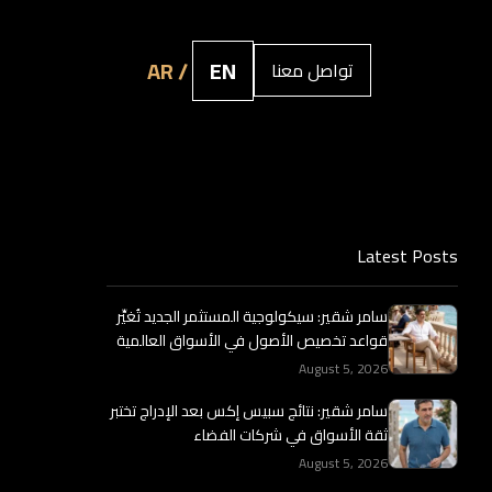
AR /
EN
تواصل معنا
Latest Posts
سامر شقير: سيكولوجية المستثمر الجديد تُغيِّر
قواعد تخصيص الأصول في الأسواق العالمية
August 5, 2026
سامر شقير: نتائج سبيس إكس بعد الإدراج تختبر
ثقة الأسواق في شركات الفضاء
August 5, 2026