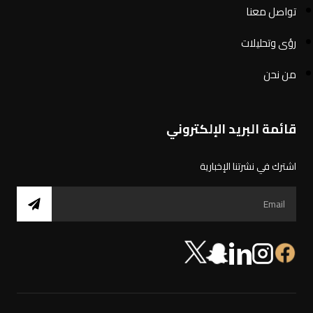
تواصل معنا
رؤى وتحليلات
من نحن
قائمة البريد الإلكتروني
اشترك في نشرتنا الإخبارية