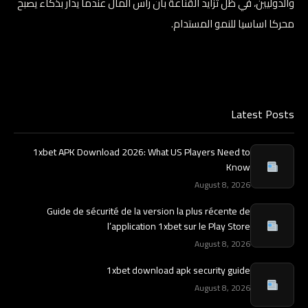
والدوليين، في ظل تزايد القناعة بان راس المال عندما يدار بذكاء يصبح
محركا اساسيا للنمو المستدام.
Latest Posts
1xbet APK Download 2026: What US Players Need to
Know
August 8, 2026
Guide de sécurité de la version la plus récente de
l’application 1xbet sur le Play Store
August 8, 2026
1xbet download apk security guide
August 8, 2026