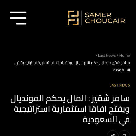
Last News
Home
سامر شقير : المال يحكم المونديال ويفتح افاقا استثمارية استراتيجية في
السعودية
LAST NEWS
سامر شقير : المال يحكم المونديال
ويفتح افاقا استثمارية استراتيجية
في السعودية