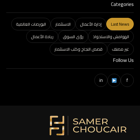
Categories
Last News
إدارة الأعمال
الاستثمار
البورصات العالمية
الهوامش والاستحواذ
رؤى السوق
ريادة الأعمال
غير مصنف
قصص النجاح وكتب الاستثمار
Follow Us
in
f