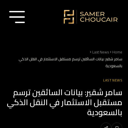
Last News
Home
سامر شقير: بيانات السائقين ترسم مستقبل الاستثمار في النقل الذكي
بالسعودية
LAST NEWS
سامر شقير: بيانات السائقين ترسم
مستقبل الاستثمار في النقل الذكي
بالسعودية