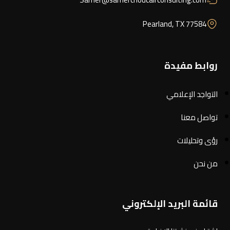
Pearland, TX 77584
روابط مفيدة
التواجد الإعلامي
تواصل معنا
رؤى وتحليلات
من نحن
قائمة البريد الإلكتروني