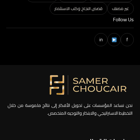
غير مصنف
قصص النجاح وكتب الاستثمار
Follow Us
in
f
نحن نساعد المؤسسات على تحويل الأفكار إلى نتائج ملموسة من خلال
التخطيط الاستراتيجي والابتكار والتوجيه المتخصص.