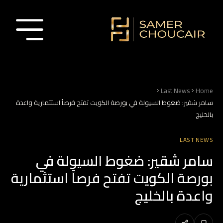
Last News
Home
سامر شقير: ضغوط السيولة في بورصة الكويت تفتح فرصاً استثمارية واعدة
بالخليج
LAST NEWS
سامر شقير: ضغوط السيولة في
بورصة الكويت تفتح فرصاً استثمارية
واعدة بالخليج