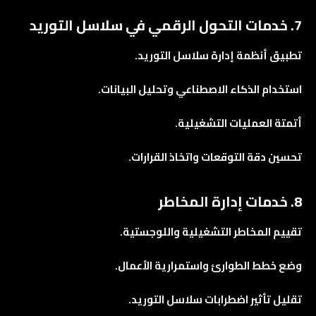
7. خدمات التحول الرقمي في سلاسل التوريد
تطبيق أنظمة إدارة سلاسل التوريد.
استخدام الذكاء الاصطناعي وتحليل البيانات.
أتمتة العمليات التشغيلية.
تحسين دقة التوقعات واتخاذ القرارات.
8. خدمات إدارة المخاطر
تقييم المخاطر التشغيلية واللوجستية.
وضع خطط الطوارئ واستمرارية الأعمال.
تقليل تأثير اضطرابات سلاسل التوريد.