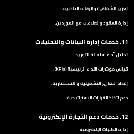
تعزيز الشفافية والرقابة الداخلية.
إدارة العقود والعلاقات مع الموردين.
11. خدمات إدارة البيانات والتحليلات
تحليل أداء سلسلة التوريد.
قياس مؤشرات الأداء الرئيسية (KPIs).
إعداد التقارير التشغيلية والاستثمارية.
دعم اتخاذ القرارات الاستراتيجية.
12. خدمات دعم التجارة الإلكترونية
إدارة الطلبات الإلكترونية.