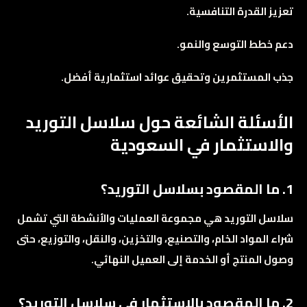
تعزيز القدرة التنافسية.
دعم خطط التوسع والنمو.
جذب المستثمرين وتحقيق عوائد استثمارية أفضل.
الأسئلة الشائعة حول سلاسل التوريد
والاستثمار في السعودية
1. ما المقصود بسلاسل التوريد؟
سلاسل التوريد هي مجموعة العمليات والأنشطة التي تشمل
شراء المواد الخام، والتصنيع، والتخزين، والنقل، والتوزيع، حتى
وصول المنتج أو الخدمة إلى العميل النهائي.
2. ما المقصود بالاستثمار في سلاسل التوريد؟