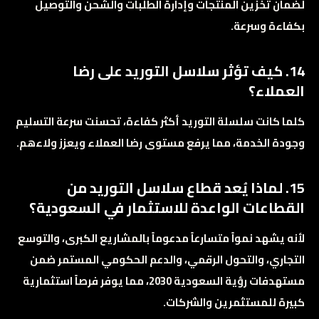
لضمان تخزين المنتجات وإدارة الطلبات والشحن والتوصيل
بكفاءة وسرعة.
14. كيف تؤثر سلاسل التوريد على رضا
العملاء؟
كلما كانت سلسلة التوريد أكثر كفاءة، تحسنت سرعة التسليم
وجودة الخدمة، مما يرفع مستوى رضا العملاء ويعزز ولاءهم.
15. لماذا يُعد قطاع سلاسل التوريد من
القطاعات الواعدة للاستثمار في السعودية؟
لأنه يشهد نمواً متسارعاً مدعوماً بالمشاريع الكبرى، والتوسع
التجاري، والتحول الرقمي، والدعم الحكومي المستمر ضمن
مستهدفات رؤية السعودية 2030، مما يوفر فرصاً استثمارية
كبيرة للمستثمرين والشركات.