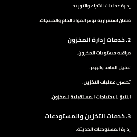
إدارة عمليات الشراء والتوريد.
ضمان استمرارية توفر المواد الخام والمنتجات.
2. خدمات إدارة المخزون
مراقبة مستويات المخزون.
تقليل الفاقد والهدر.
تحسين عمليات التخزين.
التنبؤ بالاحتياجات المستقبلية للمخزون.
3. خدمات التخزين والمستودعات
إدارة المستودعات الحديثة.