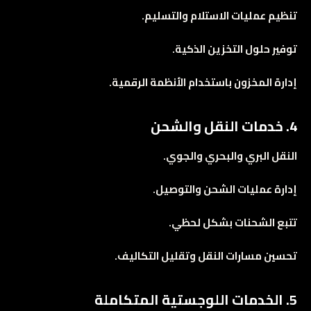
تنظيم عمليات الاستلام والتسليم.
توفير حلول التخزين الذكية.
إدارة المخزون باستخدام الأنظمة الرقمية.
4. خدمات النقل والشحن
النقل البري والبحري والجوي.
إدارة عمليات الشحن والتوصيل.
تتبع الشحنات بشكل لحظي.
تحسين مسارات النقل وتقليل التكاليف.
5. الخدمات اللوجستية المتكاملة