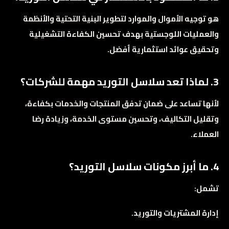
هو توجيه الأموال والموارد لتطوير البنية التحتية والأنظمة
والعمليات اللوجستية بهدف تحسين الكفاءة التشغيلية
وتحقيق عوائد استثمارية أفضل.
3. لماذا تعد سلاسل التوريد مهمة للشركات؟
لأنها تساعد على ضمان تدفق المنتجات والخدمات بكفاءة،
وتقليل التكاليف، وتحسين مستوى الخدمة، وزيادة رضا
العملاء.
4. ما أبرز مكونات سلاسل التوريد؟
تشمل:
إدارة المشتريات والتوريد.