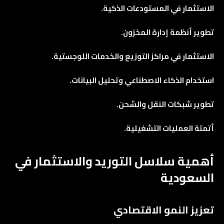
الاستثمار في المستودعات الذكية.
تطوير أنظمة إدارة المخزون.
الاستثمار في مراكز التوزيع والخدمات اللوجستية.
استخدام الذكاء الاصطناعي وتحليل البيانات.
تطوير شبكات النقل والشحن.
أتمتة العمليات التشغيلية.
أهمية سلاسل التوريد والاستثمار في
السعودية
تعزيز النمو الاقتصادي