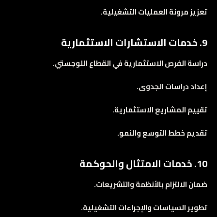
تعزيز مرونة العمليات التشغيلية.
9. خدمات الاستشارات الاستثمارية
دراسة الفرص الاستثمارية في القطاع اللوجستي.
إعداد دراسات الجدوى.
تقييم المشاريع الاستثمارية.
تقديم خطط التوسع والنمو.
10. خدمات الامتثال والحوكمة
ضمان الالتزام بالأنظمة والتشريعات.
تطوير السياسات والإجراءات التشغيلية.