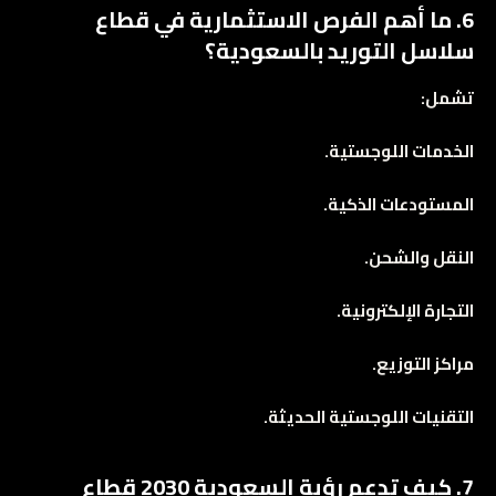
6. ما أهم الفرص الاستثمارية في قطاع
سلاسل التوريد بالسعودية؟
تشمل:
الخدمات اللوجستية.
المستودعات الذكية.
النقل والشحن.
التجارة الإلكترونية.
مراكز التوزيع.
التقنيات اللوجستية الحديثة.
7. كيف تدعم رؤية السعودية 2030 قطاع