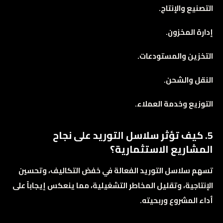
التصنيع والإنتاج.
إدارة المخزون.
التخزين والمستودعات.
النقل والشحن.
التوزيع وخدمة العملاء.
5. كيف تؤثر سلاسل التوريد على نجاح
المشاريع الاستثمارية؟
تسهم سلاسل التوريد الفعالة في خفض التكاليف، وتحسين
الإنتاجية، وتقليل المخاطر التشغيلية، مما ينعكس إيجاباً على
أداء المشروع وربحيته.