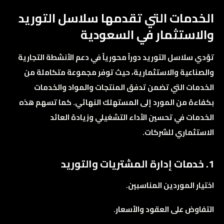
الخدمات التي تقدمها سلاسل التوريد
والاستثمار في السعودية
تؤدي سلاسل التوريد دوراً محورياً في دعم الأنشطة التجارية
والصناعية والاستثمارية، حيث توفر مجموعة متكاملة من
الخدمات التي تضمن تدفق المنتجات والمواد والخدمات
بكفاءة من المورد إلى المستهلك النهائي. كما تسهم هذه
الخدمات في تحسين الأداء التشغيلي وزيادة العائد
الاستثماري للشركات.
1. خدمات إدارة المشتريات والتوريد
اختيار الموردين المناسبين.
التفاوض على العقود والأسعار.