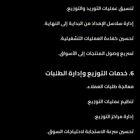
تنسيق عمليات التوريد والتوزيع.
إدارة سلاسل الإمداد من البداية إلى النهاية.
تحسين كفاءة العمليات التشغيلية.
تسريع وصول المنتجات إلى الأسواق.
6. خدمات التوزيع وإدارة الطلبات
معالجة طلبات العملاء.
تنظيم عمليات التوزيع.
إدارة مراكز التوزيع.
تحسين سرعة الاستجابة لاحتياجات السوق.