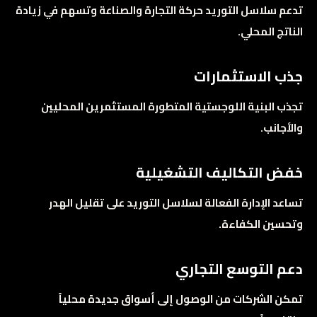
تدعم سلاسل التوريد حركة التجارة والصناعة وتسهم في زيادة
الناتج المحلي.
جذب الاستثمارات
تجذب البنية اللوجستية المتطورة المستثمرين المحليين
والأجانب.
خفض التكاليف التشغيلية
تساعد الإدارة الفعالة لسلاسل التوريد على تقليل الهدر
وتحسين الكفاءة.
دعم التوسع التجاري
تمكن الشركات من الوصول إلى أسواق جديدة محلياً