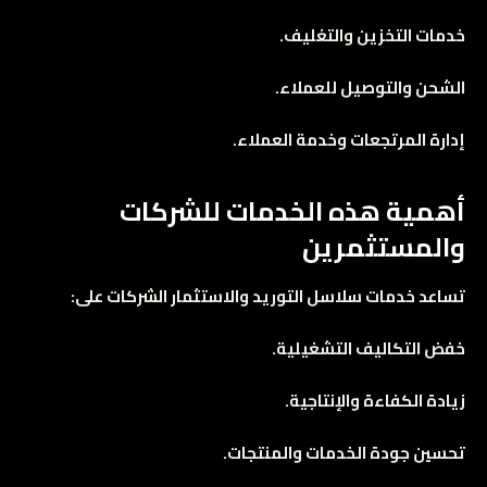
خدمات التخزين والتغليف.
الشحن والتوصيل للعملاء.
إدارة المرتجعات وخدمة العملاء.
أهمية هذه الخدمات للشركات
والمستثمرين
تساعد خدمات سلاسل التوريد والاستثمار الشركات على:
خفض التكاليف التشغيلية.
زيادة الكفاءة والإنتاجية.
تحسين جودة الخدمات والمنتجات.