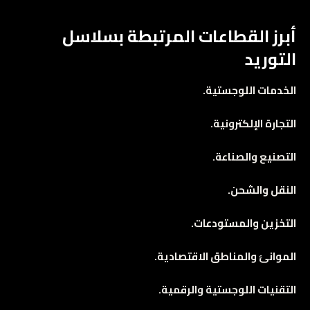
أبرز القطاعات المرتبطة بسلاسل
التوريد
الخدمات اللوجستية.
التجارة الإلكترونية.
التصنيع والصناعة.
النقل والشحن.
التخزين والمستودعات.
الموانئ والمناطق الاقتصادية.
التقنيات اللوجستية والرقمية.