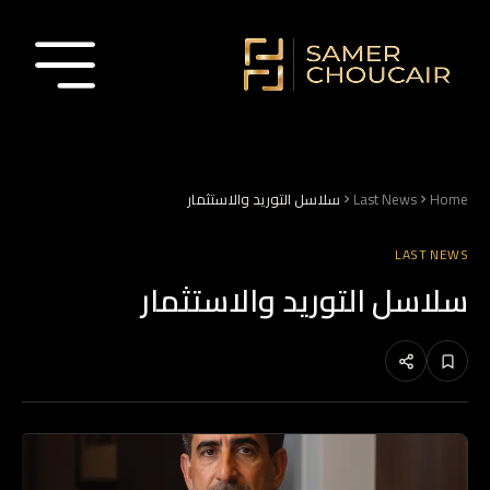
Home
Last News
سلاسل التوريد والاستثمار
LAST NEWS
سلاسل التوريد والاستثمار