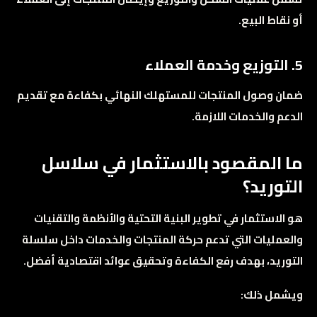
أو نقاط البيع.
5. التوزيع وخدمة العملاء
ضمان وصول المنتجات للمستهلك النهائي بكفاءة مع تقديم
الدعم والخدمات اللازمة.
ما المقصود بالاستثمار في سلاسل
التوريد؟
هو الاستثمار في تطوير البنية التحتية والأنظمة والتقنيات
والعمليات التي تدعم حركة المنتجات والخدمات داخل سلسلة
التوريد، بهدف رفع الكفاءة وتحقيق عوائد اقتصادية أفضل.
ويشمل ذلك: