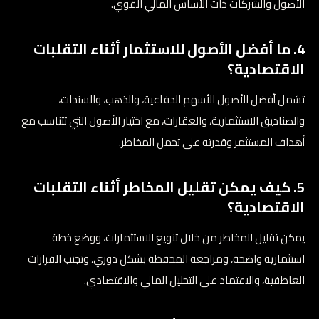
الأصول والشركات ذات الأساس المالي القوي.
4. ما أفضل الأصول للاستثمار أثناء التقلبات
الاقتصادية؟
تشمل أفضل الأصول الأسهم الدفاعية، والذهب، والسندات،
والصناديق الاستثمارية، والعقارات، مع اختيار الأصول التي تتناسب مع
أهداف المستثمر وقدرته على تحمل المخاطر.
5. كيف يمكن تقليل المخاطر أثناء التقلبات
الاقتصادية؟
يمكن تقليل المخاطر من خلال تنويع الاستثمارات، ووضع خطة
استثمارية واضحة، ومراجعة المحفظة بشكل دوري، وتجنب القرارات
العاطفية، والاعتماد على التحليل المالي والاقتصادي.