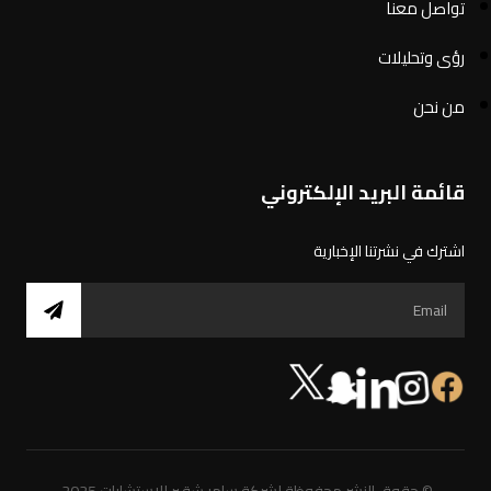
تواصل معنا
رؤى وتحليلات
من نحن
قائمة البريد الإلكتروني
اشترك في نشرتنا الإخبارية