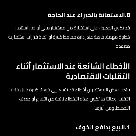
8.الاستعانة بالخبراء عند الحاجة
قد يكون الحصول على استشارة من مستشار مالي أو خبير استثمار
خطوة مهمة، خاصة عند إدارة محافظ كبيرة أو اتخاذ قرارات استثمارية
معقدة.
الأخطاء الشائعة عند الاستثمار أثناء
التقلبات الاقتصادية
يرتكب بعض المستثمرين أخطاء قد تؤدي إلى خسائر كبيرة خلال فترات
التقلب، وغالبًا ما تكون هذه الأخطاء ناتجة عن التسرع أو ضعف
التخطيط. ومن أبرزها:
1.البيع بدافع الخوف