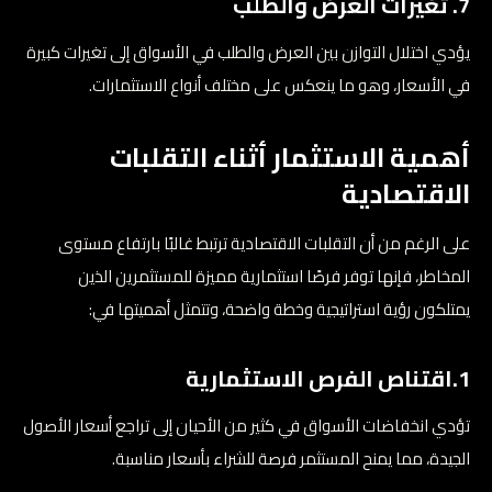
7. تغيرات العرض والطلب
يؤدي اختلال التوازن بين العرض والطلب في الأسواق إلى تغيرات كبيرة
في الأسعار، وهو ما ينعكس على مختلف أنواع الاستثمارات.
أهمية الاستثمار أثناء التقلبات
الاقتصادية
على الرغم من أن التقلبات الاقتصادية ترتبط غالبًا بارتفاع مستوى
المخاطر، فإنها توفر فرصًا استثمارية مميزة للمستثمرين الذين
يمتلكون رؤية استراتيجية وخطة واضحة، وتتمثل أهميتها في:
1.اقتناص الفرص الاستثمارية
تؤدي انخفاضات الأسواق في كثير من الأحيان إلى تراجع أسعار الأصول
الجيدة، مما يمنح المستثمر فرصة للشراء بأسعار مناسبة.