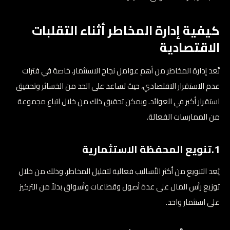
كيفية إدارة المخاطر أثناء التقلبات
الاقتصادية
تُعد إدارة المخاطر من أهم عوامل نجاح الاستثمار، خاصة في فترات
عدم الاستقرار الاقتصادي، حيث تساعد على الحد من الخسائر وتحقيق
استقرار أكبر في العوائد. ويمكن تحقيق ذلك من خلال اتباع مجموعة
من الممارسات الفعالة.
1.تنويع المحفظة الاستثمارية
يُعد التنويع من أكثر الأساليب فعالية لتقليل المخاطر، وذلك من خلال
توزيع رأس المال على عدة أصول وقطاعات وأسواق بدلاً من التركيز
على استثمار واحد.