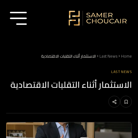
Home
Last News
الاستثمار أثناء التقلبات الاقتصادية
LAST NEWS
الاستثمار أثناء التقلبات الاقتصادية