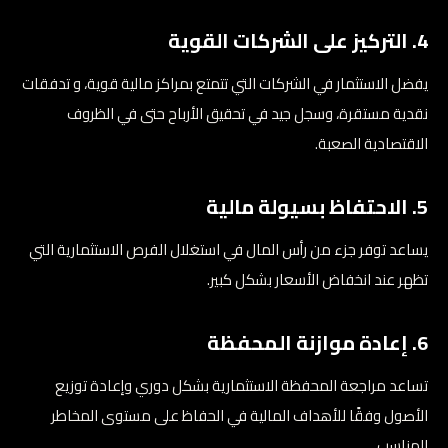
4. التركيز على الشركات القوية
يفضل الاستثمار في الشركات التي تتمتع بمراكز مالية قوية، و تدفقات
نقدية مستقرة، وسجل جيد في تحقيق الأرباح حتى في الظروف
الاقتصادية الصعبة.
5. الاحتفاظ بسيولة مالية
يساعد توفر جزء من رأس المال في استغلال الفرص الاستثمارية التي
تظهر عند انخفاض الأسعار بشكل كبير.
6. إعادة موازنة المحفظة
تساعد مراجعة المحفظة الاستثمارية بشكل دوري وإعادة توزيع
الأصول وفقًا للأهداف المالية في الحفاظ على مستوى المخاطر
المناسب.