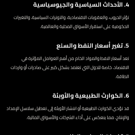
4. الأحداث السياسية والجيوسياسية
تؤثر الحروب، والعقوبات الاقتصادية، والتوترات السياسية، والتغيرات
الحكومية على استقرار الأسواق المحلية والعالمية.
5. تغير أسعار النفط والسلع
تعد أسعار النفط والمواد الخام من أهم العوامل المؤثرة في
الاقتصاد، خاصة للدول التي تعتمد بشكل كبير على صادرات أو واردات
الطاقة.
6. الكوارث الطبيعية والأوبئة
قد تؤدي الكوارث الطبيعية أو انتشار الأوبئة إلى تعطيل سلاسل الإمداد
والإنتاج، مما ينعكس على أداء الشركات والأسواق المالية.