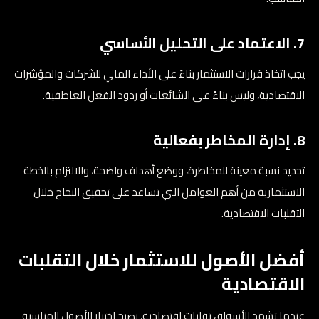
7. الاعتماد على التحليل الأساسي
يجب اتخاذ قرارات الاستثمار بناءً على الأداء المالي للشركات والمؤشرات
الاقتصادية، وليس بناءً على الشائعات أو ردود الفعل العاطفية.
8. إدارة المخاطر بفعالية
تحديد نسبة معينة للمخاطرة، ووضع أهداف واضحة، والالتزام بالخطة
الاستثمارية من أهم العوامل التي تساعد على تحقيق النجاح خلال
التقلبات الاقتصادية.
أفضل الأصول للاستثمار خلال التقلبات
الاقتصادية
عندما تشهد الأسواق تقلبات اقتصادية، يصبح اختيار الأصول المناسبة