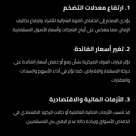
1. ارتفاع معدلات التضخم
يؤدي التضخم إلى انخفاض القوة الشرائية للأفراد وارتفاع تكاليف
الإنتاج، مما ينعكس على أرباح الشركات وأسعار الأصول الاستثمارية.
2. تغير أسعار الفائدة
تؤثر قرارات البنوك المركزية بشأن رفع أو خفض أسعار الفائدة على
حركة الاستثمار والاقتراض، كما تؤثر في أداء الأسهم والسندات
والعقارات.
3. الأزمات المالية والاقتصادية
قد تتسبب الأزمات المالية العالمية أو حالات الركود الاقتصادي في
انخفاض الأسواق وزيادة حالة عدم اليقين بين المستثمرين.