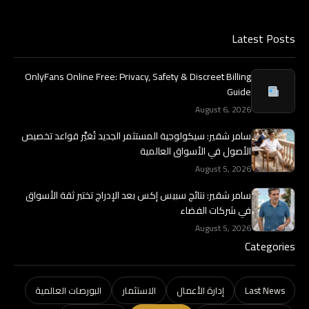
Latest Posts
OnlyFans Online Free: Privacy, Safety & Discreet Billing
Guide
August 6, 2026
سامر شقير: سيكولوجية المستثمر الجديد تُغيِّر قواعد تخصيص
الأصول في الأسواق العالمية
August 5, 2026
سامر شقير: نتائج سبيس إكس بعد الإدراج تختبر ثقة الأسواق
في شركات الفضاء
August 5, 2026
Categories
Last News
إدارة الأعمال
الاستثمار
البورصات العالمية