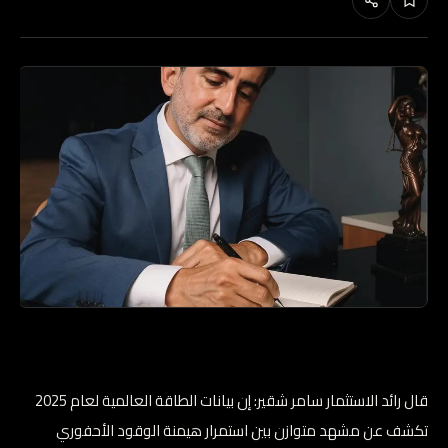
قال رائد الاستثمار سامر شقير: إن بيانات الطاقة العالمية لعام 2025
تكشف عن مشهد متوازن بين استمرار هيمنة الوقود الأحفوري