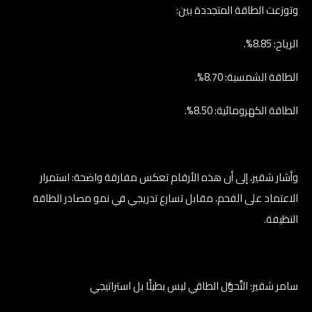
وتوزعت الطاقة المتجددة بين:
الرياح: 8.85%.
الطاقة الشمسية: 8.70%.
الطاقة الكهرومائية: 8.50%.
وأشار شقير، إلى أن هذه الأرقام تعكس مفارقة واضحة: استمرار
الاعتماد على الفحم، مقابل تسارع تدريجي في نمو مصادر الطاقة
النظيفة.
سامر شقير: التَّحوُّل الطاقي ليس بطيئًا بل استراتيجي