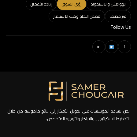
الهوامش والاستحواذ
رؤى السوق
ريادة الأعمال
غير مصنف
قصص النجاح وكتب الاستثمار
Follow Us
in
f
نحن نساعد المؤسسات على تحويل الأفكار إلى نتائج ملموسة من خلال
التخطيط الاستراتيجي والابتكار والتوجيه المتخصص.