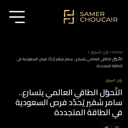
Home
رؤى السوق
التَّحوُّل الطاقي العالمي يتسارع.. سامر شقير يُحدِّد فرص السعودية في
الطاقة المتجددة
رؤى السوق
التَّحوُّل الطاقي العالمي يتسارع..
سامر شقير يُحدِّد فرص السعودية
في الطاقة المتجددة