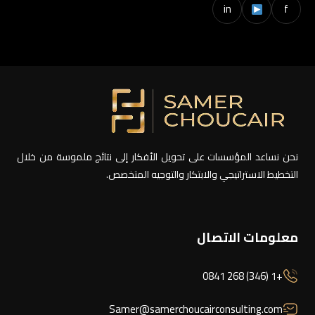
in
f
نحن نساعد المؤسسات على تحويل الأفكار إلى نتائج ملموسة من خلال
التخطيط الاستراتيجي والابتكار والتوجيه المتخصص.
معلومات الاتصال
+1 (346) 268 0841
Samer@samerchoucairconsulting.com