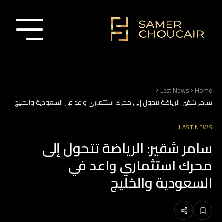
Last News
Home
سامر شقير: الرياضة تتحول إلى محرك استثماري واعد في السعودية والخليج
LAST NEWS
سامر شقير: الرياضة تتحول إلى
محرك استثماري واعد في
السعودية والخليج