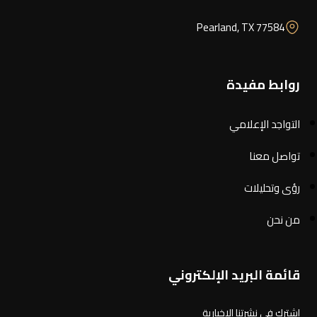
Pearland, TX 77584
روابط مفيدة
التواجد الإعلامي
تواصل معنا
رؤى وتحليلات
من نحن
قائمة البريد الإلكتروني
اشترك في نشرتنا الإخبارية