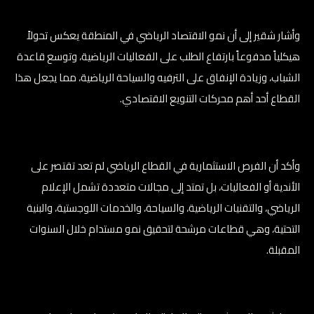
وأشار شقير إلى أن نمو الاقتصاد الرياضي في المنطقة يعكس تحولاً
هيكلياً مدفوعاً بارتفاع الطلب على الفعاليات الرياضية، وتوسع قاعدة
الشباب، وزيادة الإنفاق على الترفيه والسياحة الرياضية، مما يجعل هذا
القطاع أحد أهم محركات التنويع الاقتصادي.
وأكد أن الفرص الاستثمارية في القطاع الرياضي لم تعد تقتصر على
الأندية أو الفعاليات، بل تمتد إلى مجالات متعددة تشمل الإعلام
الرياضي، والتقنيات الرياضية، والسياحة، والخدمات اللوجستية، والبنية
التحتية، وهي قطاعات مرشحة لتحقيق نمو مستدام خلال السنوات
المقبلة.