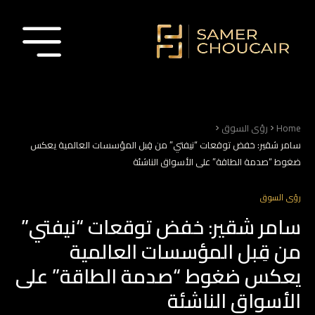
Home
رؤى السوق
سامر شقير: خفض توقعات “نيفتي” من قِبل المؤسسات العالمية يعكس
ضغوط “صدمة الطاقة” على الأسواق الناشئة
رؤى السوق
سامر شقير: خفض توقعات “نيفتي”
من قِبل المؤسسات العالمية
يعكس ضغوط “صدمة الطاقة” على
الأسواق الناشئة