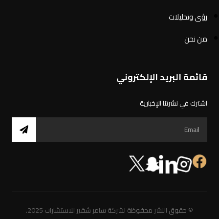
رؤى وتحليلات
من نحن
قائمة البريد الإلكتروني
اشترك في نشرتنا الإخبارية
© حقوق النشر محفوظة لشركة سامر شقير للاستشارات 2025.