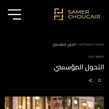
Home
Last News
التحول المؤسسي
LAST NEWS
التحول المؤسسي