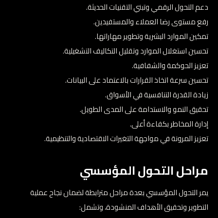
دعم التحول الرقمي وتبني التقنيات الحديثة.
رفع مستوى رضا العملاء والمستفيدين.
تمكين الموارد البشرية وتطوير مهاراتها.
تحسين استغلال الموارد وتقليل التكاليف التشغيلية.
تعزيز الحوكمة والشفافية.
تحسين سرعة اتخاذ القرارات بالاعتماد على البيانات.
زيادة القدرة التنافسية في الأسواق.
تحقيق النمو والاستدامة على المدى الطويل.
إدارة المخاطر بكفاءة أعلى.
تعزيز المرونة في مواجهة التغيرات الاقتصادية والتنظيمية.
مراحل التحول المؤسسي
يمر التحول المؤسسي بعدة مراحل مترابطة لضمان نجاح عملية
التطوير وتحقيق الأهداف المنشودة، وتشمل: