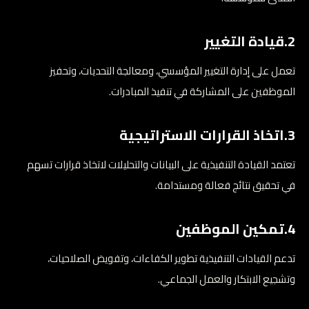
2.قيادة التغيير
تعمل على إدارة التغيير المؤسسي، ومعالجة التحديات، وتحفيز
الموظفين على المشاركة في تنفيذ المبادرات.
3.اتخاذ القرارات الاستراتيجية
تعتمد القيادة التنفيذية على البيانات والتحليلات لاتخاذ قرارات تسهم
في تحقيق نتائج فعالة ومستدامة.
4.تمكين الموظفين
تدعم القيادات التنفيذية تطوير الكفاءات، وتفويض الصلاحيات،
وتشجيع الابتكار والعمل الجماعي.