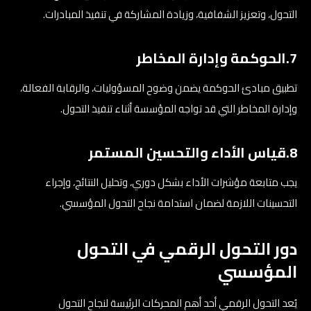
التحول، وتعزيز الشفافية، وزيادة المشاركة في تنفيذ المبادرات.
7.الحوكمة وإدارة المخاطر
تطبيق مبادئ الحوكمة يضمن وضوح المسؤوليات، والرقابة الفعالة،
وإدارة المخاطر التي قد تواجه المؤسسة أثناء تنفيذ التحول.
8.قياس الأداء والتحسين المستمر
يجب متابعة مؤشرات الأداء بشكل دوري، وتحليل النتائج، وإجراء
التحسينات اللازمة لضمان استدامة نجاح التحول المؤسسي.
دور التحول الرقمي في التحول
المؤسسي
يُعد التحول الرقمي أحد أهم المحركات الرئيسة لنجاح التحول