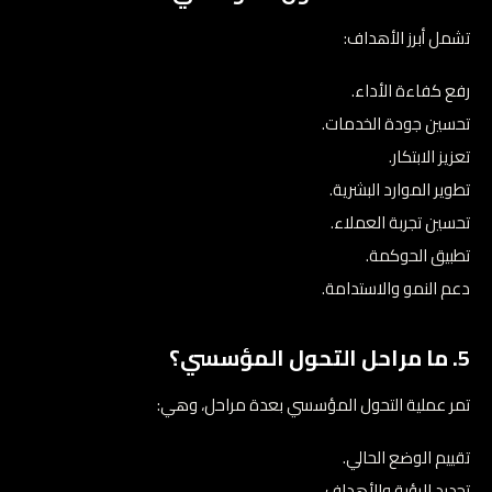
تشمل أبرز الأهداف:
رفع كفاءة الأداء.
تحسين جودة الخدمات.
تعزيز الابتكار.
تطوير الموارد البشرية.
تحسين تجربة العملاء.
تطبيق الحوكمة.
دعم النمو والاستدامة.
5. ما مراحل التحول المؤسسي؟
تمر عملية التحول المؤسسي بعدة مراحل، وهي:
تقييم الوضع الحالي.
تحديد الرؤية والأهداف.