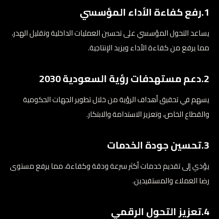
1.رفع كفاءة الأداء المؤسسي
يساعد التحول المؤسسي على تحسين العمليات الداخلية وتقليل الهدر،
مما يرفع من كفاءة الأداء ويزيد الإنتاجية.
2.دعم مستهدفات رؤية السعودية 2030
يسهم في تحقيق أهداف الرؤية من خلال تطوير الجهات الحكومية
والقطاع الخاص، وتعزيز الاستدامة والابتكار.
3.تحسين جودة الخدمات
يؤدي إلى تقديم خدمات أكثر سرعة ودقة وكفاءة، مما يرفع مستوى
رضا العملاء والمستفيدين.
4.تعزيز التحول الرقمي