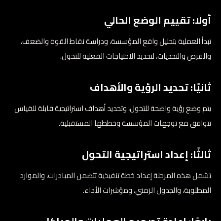
أولًا: تقييم الوضع الحالي
تبدأ العملية بتحليل واقع المؤسسة، ودراسة نقاط القوة والضعف،
والفرص والتحديات، لتحديد الاحتياجات الفعلية للتحول.
ثانيًا: تحديد الرؤية والأهداف
يتم وضع رؤية واضحة للتحول، وتحديد أهداف استراتيجية قابلة للقياس
تتوافق مع توجهات المؤسسة وخططها المستقبلية.
ثالثًا: إعداد استراتيجية التحول
تشمل هذه المرحلة إعداد خطة تنفيذية تتضمن المبادرات، والموارد
المطلوبة، والجدول الزمني، ومؤشرات الأداء.