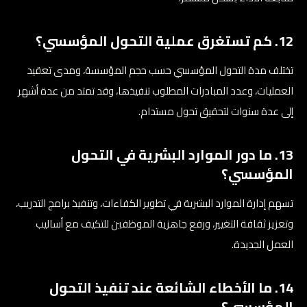
12. كم تستغرق عملية التحول المؤسسي؟
تختلف مدة التحول المؤسسي حسب حجم المؤسسة، ومدى تعقيد
العمليات، وعدد المبادرات المطلوب تنفيذها، وقد تمتد من عدة أشهر
إلى عدة سنوات لتحقيق تحول مستدام.
13. ما دور الموارد البشرية في التحول
المؤسسي؟
تسهم إدارة الموارد البشرية في تطوير الكفاءات، وتنفيذ برامج التدريب،
وتعزيز ثقافة التغيير، ورفع جاهزية الموظفين للتكيف مع أساليب
العمل الجديدة.
14. ما الأخطاء الشائعة عند تنفيذ التحول
المؤسسي؟