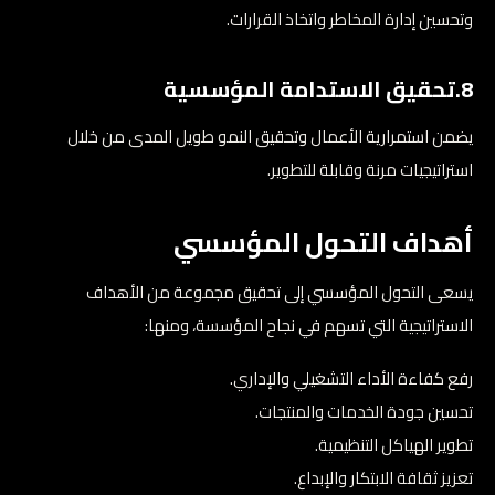
وتحسين إدارة المخاطر واتخاذ القرارات.
8.تحقيق الاستدامة المؤسسية
يضمن استمرارية الأعمال وتحقيق النمو طويل المدى من خلال
استراتيجيات مرنة وقابلة للتطوير.
أهداف التحول المؤسسي
يسعى التحول المؤسسي إلى تحقيق مجموعة من الأهداف
الاستراتيجية التي تسهم في نجاح المؤسسة، ومنها:
رفع كفاءة الأداء التشغيلي والإداري.
تحسين جودة الخدمات والمنتجات.
تطوير الهياكل التنظيمية.
تعزيز ثقافة الابتكار والإبداع.