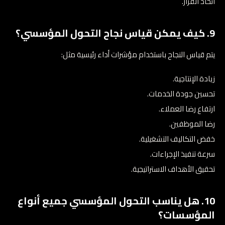
اتخاذ القرار.
9. كيف يمكن قياس نجاح التحول المؤسسي؟
يتم قياس النجاح باستخدام مؤشرات أداء رئيسية مثل:
زيادة الإنتاجية.
تحسين جودة الخدمات.
ارتفاع رضا العملاء.
رضا الموظفين.
خفض التكاليف التشغيلية.
سرعة تنفيذ الإجراءات.
تحقيق الأهداف الاستراتيجية.
10. هل يناسب التحول المؤسسي جميع أنواع
المؤسسات؟