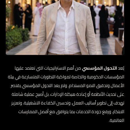
يُعد
التحول المؤسسي
من أهم الاستراتيجيات التي تعتمد عليها
المؤسسات الحكومية والخاصة لمواكبة التطورات المتسارعة في بيئة
الأعمال وتحقيق النمو المستدام. ولم يعد التحول المؤسسي يقتصر
على تحديث الأنظمة أو إعادة هيكلة الإدارات، بل أصبح عملية شاملة
تهدف إلى تطوير أساليب العمل، وتحسين الكفاءة التشغيلية، وتعزيز
الابتكار، ورفع جودة الخدمات بما يتوافق مع أفضل الممارسات
العالمية.