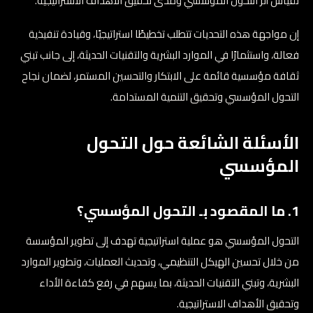
لقياس أثر التحول المؤسسي ومدى تحقيق الأهداف الاستراتيجية.
إن مواجهة هذه التحديات تتطلب تخطيطًا استراتيجيًا، وقيادة تنفيذية
فعالة، واستثمارًا في الموارد البشرية والتقنيات الحديثة، إلى جانب تبني
ثقافة مؤسسية قائمة على الابتكار والتحسين المستمر، لضمان نجاح
التحول المؤسسي وتحقيق التنمية المستدامة.
الأسئلة الشائعة حول التحول
المؤسسي
1. ما المقصود بـ التحول المؤسسي؟
التحول المؤسسي هو عملية استراتيجية تهدف إلى تطوير المؤسسة
من خلال تحسين الهيكل التنظيمي، وتحديث العمليات، وتطوير الموارد
البشرية، وتبني التقنيات الحديثة، بما يسهم في رفع كفاءة الأداء
وتحقيق الأهداف الاستراتيجية.