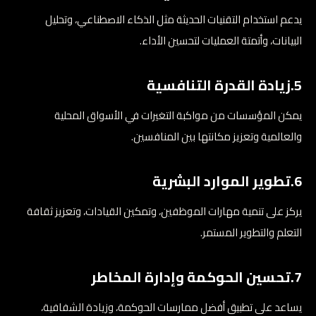
يدعم استخدام التقنيات الحديثة مثل الذكاء الاصطناعي، وتحليل
البيانات، وأتمتة العمليات لتحسين الأداء.
5.زيادة القدرة التنافسية
يمكن المؤسسات من مواكبة التغيرات في الأسواق المحلية
والعالمية وتعزيز مكانتها بين المنافسين.
6.تطوير الموارد البشرية
يركز على تنمية مهارات الموظفين، وتمكين القيادات، وتعزيز ثقافة
التعلم والتطوير المستمر.
7.تحسين الحوكمة وإدارة المخاطر
يساعد على تطبيق أفضل ممارسات الحوكمة، وزيادة الشفافية،