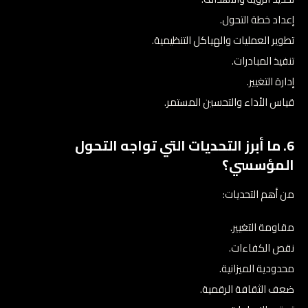
إعداد خطة التحول.
تطوير العمليات والهياكل التنظيمية.
تنفيذ المبادرات.
إدارة التغيير.
قياس الأداء والتحسين المستمر.
6. ما أبرز التحديات التي تواجه التحول
المؤسسي؟
من أهم التحديات:
مقاومة التغيير.
نقص الكفاءات.
محدودية الميزانية.
ضعف الثقافة الرقمية.