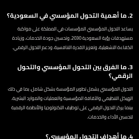
2. ما أهمية التحول المؤسسي في السعودية؟
يساعد التحول المؤسسي المؤسسات في المملكة على مواكبة
مستهدفات رؤية السعودية 2030، وتحسين جودة الخدمات، وزيادة
الكفاءة التشغيلية، وتعزيز القدرة التنافسية، ودعم التحول الرقمي.
3. ما الفرق بين التحول المؤسسي والتحول
الرقمي؟
التحول المؤسسي يشمل تطوير المؤسسة بشكل شامل، بما في ذلك
الهيكل التنظيمي والثقافة المؤسسية والعمليات والموارد البشرية،
بينما يركز التحول الرقمي على توظيف التكنولوجيا والأنظمة الرقمية
لتحسين الأداء والخدمات.
4. ما أهداف التحول المؤسسي؟