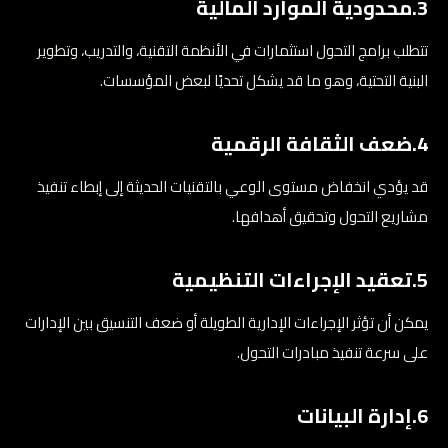
3.محدودية الموارد المالية
تتطلب برامج التحول استثمارات في الأنظمة التقنية، والتدريب، وتطوير
البنية التحتية، وهو ما قد يشكل تحديًا لبعض المؤسسات.
4.ضعف الثقافة الرقمية
قد يؤدي انخفاض مستوى الوعي بالتقنيات الحديثة إلى إبطاء تنفيذ
مشاريع التحول وتحقيق أهدافها.
5.تعقيد الإجراءات التنظيمية
يمكن أن تؤثر الإجراءات الإدارية الطويلة أو ضعف التنسيق بين الإدارات
على سرعة تنفيذ مبادرات التحول.
6.إدارة البيانات