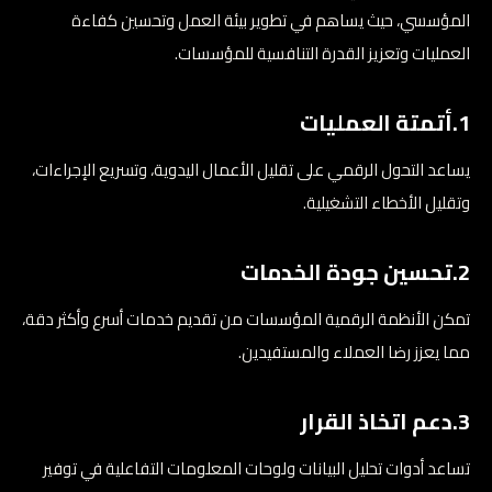
المؤسسي، حيث يساهم في تطوير بيئة العمل وتحسين كفاءة
العمليات وتعزيز القدرة التنافسية للمؤسسات.
1.أتمتة العمليات
يساعد التحول الرقمي على تقليل الأعمال اليدوية، وتسريع الإجراءات،
وتقليل الأخطاء التشغيلية.
2.تحسين جودة الخدمات
تمكن الأنظمة الرقمية المؤسسات من تقديم خدمات أسرع وأكثر دقة،
مما يعزز رضا العملاء والمستفيدين.
3.دعم اتخاذ القرار
تساعد أدوات تحليل البيانات ولوحات المعلومات التفاعلية في توفير