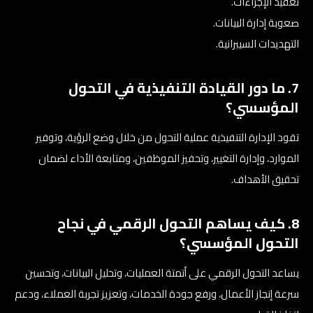
تعقيد الإجراءات.
صعوبة إدارة البيانات.
التهديدات السيبرانية.
7. ما دور القيادة التنفيذية في التحول
المؤسسي؟
تقود الإدارة التنفيذية عملية التحول من خلال وضع الرؤية، وتوفير
الموارد، وإدارة التغيير، وتحفيز الموظفين، ومتابعة الأداء لضمان
تحقيق الأهداف.
8. كيف يساهم التحول الرقمي في نجاح
التحول المؤسسي؟
يساعد التحول الرقمي على أتمتة العمليات، وتحليل البيانات، وتحسين
سرعة إنجاز الأعمال، ورفع جودة الخدمات، وتعزيز تجربة العملاء، ودعم