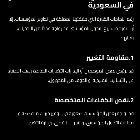
في السعودية
رغم النجاحات الكبيرة التي حققتها المملكة في تطوير المؤسسات، إلا
أن تنفيذ مشاريع التحول المؤسسي قد يواجه عددًا من التحديات،
ومنها:
1.مقاومة التغيير
قد يرفض بعض الموظفين أو الإدارات التغييرات الجديدة بسبب الاعتياد
على الأساليب التقليدية أو الخوف من المجهول.
2.نقص الكفاءات المتخصصة
قد تواجه بعض المؤسسات صعوبة في توفير خبرات متخصصة في
مجالات التحول المؤسسي، والتحول الرقمي، وإدارة التغيير.