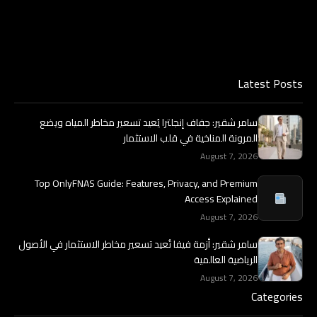
Latest Posts
سامر شقير: جفاف إنجلترا يُعيد تسعير مخاطر المياه ويضع
المرونة المناخية في قلب الاستثمار
August 7, 2026
Top OnlyFNAS Guide: Features, Privacy, and Premium
Access Explained
August 7, 2026
سامر شقير: أزمة فيفا تُعيد تسعير مخاطر الاستثمار في الأصول
الرياضية العالمية
August 7, 2026
Categories