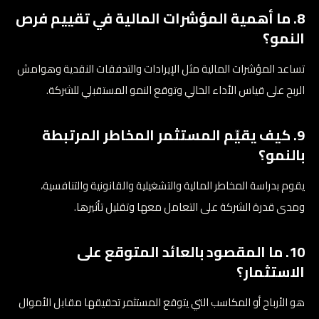
8. ما أهمية المؤشرات المالية في تقييم فرص
النمو؟
تساعد المؤشرات المالية مثل الإيرادات والتدفقات النقدية وهوامش
الربح على قياس الأداء الحالي وتوقع النمو المستقبلي للشركة.
9. كيف يقيّم المستثمر المخاطر المرتبطة
بالنمو؟
يقوم بدراسة المخاطر المالية والتشغيلية والقانونية والتنافسية،
ومدى قدرة الشركة على التعامل معها وتقليل تأثيرها.
10. ما المقصود بالعائد المتوقع على
الاستثمار؟
هو الأرباح أو المكاسب التي يتوقع المستثمر تحقيقها مقابل الأموال