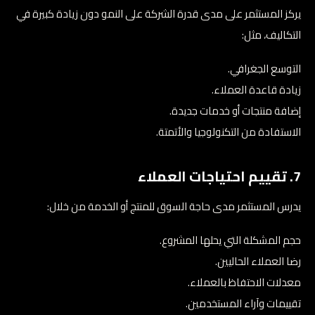
يركز المستثمر على مدى قدرة الشركة على النمو دون زيادة كبيرة في
التكاليف، مثل:
التوسع الجغرافي.
زيادة قاعدة العملاء.
إضافة منتجات أو خدمات جديدة.
الاستفادة من التكنولوجيا والأتمتة.
7. تقييم احتياجات العملاء
يدرس المستثمر مدى حاجة السوق للمنتج أو الخدمة من خلال:
حجم المشكلة التي يحلها المشروع.
رضا العملاء الحاليين.
معدلات الاحتفاظ بالعملاء.
تقييمات وآراء المستخدمين.