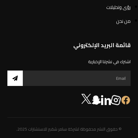
رؤى وتحليلات
من نحن
قائمة البريد الإلكتروني
اشترك في نشرتنا الإخبارية
© حقوق النشر محفوظة لشركة سامر شقير للاستشارات 2025.