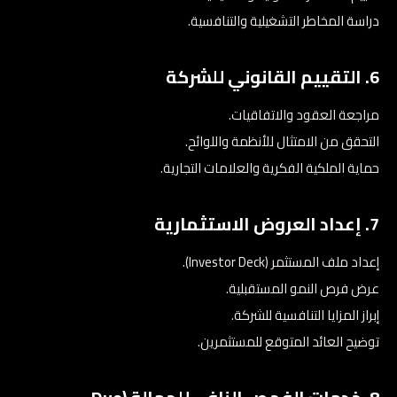
دراسة المخاطر التشغيلية والتنافسية.
6. التقييم القانوني للشركة
مراجعة العقود والاتفاقيات.
التحقق من الامتثال للأنظمة واللوائح.
حماية الملكية الفكرية والعلامات التجارية.
7. إعداد العروض الاستثمارية
إعداد ملف المستثمر (Investor Deck).
عرض فرص النمو المستقبلية.
إبراز المزايا التنافسية للشركة.
توضيح العائد المتوقع للمستثمرين.