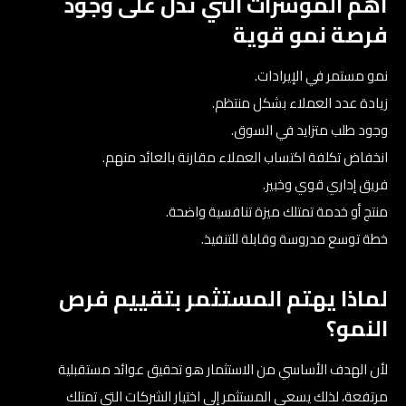
أهم المؤشرات التي تدل على وجود
فرصة نمو قوية
نمو مستمر في الإيرادات.
زيادة عدد العملاء بشكل منتظم.
وجود طلب متزايد في السوق.
انخفاض تكلفة اكتساب العملاء مقارنة بالعائد منهم.
فريق إداري قوي وخبير.
منتج أو خدمة تمتلك ميزة تنافسية واضحة.
خطة توسع مدروسة وقابلة للتنفيذ.
لماذا يهتم المستثمر بتقييم فرص
النمو؟
لأن الهدف الأساسي من الاستثمار هو تحقيق عوائد مستقبلية
مرتفعة، لذلك يسعى المستثمر إلى اختيار الشركات التي تمتلك