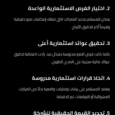
2. اختيار الفرص الاستثمارية الواعدة
يمكن للمستثمر تحديد الشركات التي تمتلك إمكانيات نمو حقيقية
وفرصاً أكبر لتحقيق الأرباح.
3. تحقيق عوائد استثمارية أعلى
كلما كانت فرص النمو مدروسة بشكل جيد، زادت احتمالية تحقيق
عوائد مالية مجزية على المدى الطويل.
4. اتخاذ قرارات استثمارية مدروسة
يعتمد المستثمر على بيانات وتحليلات واقعية بدلاً من القرارات
العشوائية أو التوقعات غير الدقيقة.
5. تحديد القيمة الحقيقية للشركة