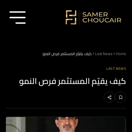
Home
Last News
كيف يقيّم المستثمر فرص النمو
LAST NEWS
كيف يقيّم المستثمر فرص النمو