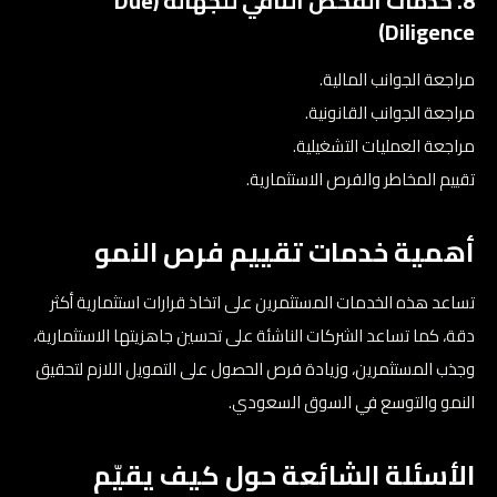
8. خدمات الفحص النافي للجهالة (Due
Diligence)
مراجعة الجوانب المالية.
مراجعة الجوانب القانونية.
مراجعة العمليات التشغيلية.
تقييم المخاطر والفرص الاستثمارية.
أهمية خدمات تقييم فرص النمو
تساعد هذه الخدمات المستثمرين على اتخاذ قرارات استثمارية أكثر
دقة، كما تساعد الشركات الناشئة على تحسين جاهزيتها الاستثمارية،
وجذب المستثمرين، وزيادة فرص الحصول على التمويل اللازم لتحقيق
النمو والتوسع في السوق السعودي.
الأسئلة الشائعة حول كيف يقيّم