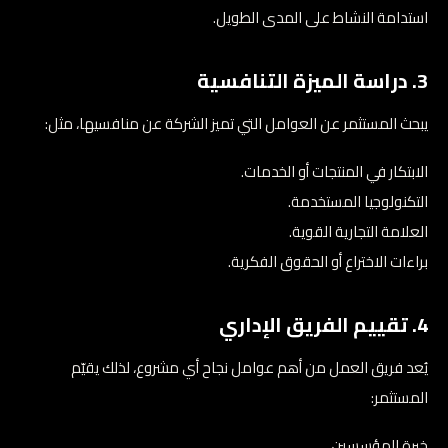
استدامة النشاط على المدى الطويل.
3. دراسة الميزة التنافسية
يبحث المستثمر عن العوامل التي تميز الشركة عن منافسيها، مثل:
الابتكار في المنتجات أو الخدمات.
التكنولوجيا المستخدمة.
العلامة التجارية القوية.
براءات الاختراع أو الحقوق الفكرية.
4. تقييم الفريق الإداري
يُعد فريق العمل من أهم عوامل نجاح أي مشروع، لذلك يقيّم
المستثمر:
خبرة المؤسسين.