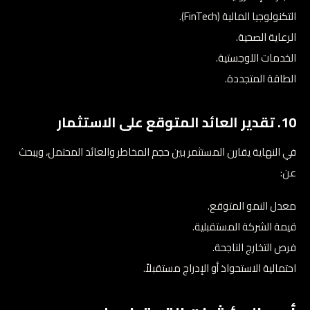
التكنولوجيا المالية (FinTech).
الرعاية الصحية.
الخدمات اللوجستية.
الطاقة المتجددة.
10. تقدير العائد المتوقع على الاستثمار
في النهاية يقارن المستثمر بين حجم المخاطر والعائد المحتمل، ويبحث
عن:
معدل النمو المتوقع.
قيمة الشركة المستقبلية.
فرص التخارج الناجحة.
احتمالية الاستحواذ أو الإدراج مستقبلاً.