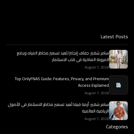
Latest Posts
سامر شقير: جفاف إنجلترا يُعيد تسعير مخاطر المياه ويضع
المرونة المناخية في قلب الاستثمار
August 7, 2026
Top OnlyFNAS Guide: Features, Privacy, and Premium
Access Explained
August 7, 2026
سامر شقير: أزمة فيفا تُعيد تسعير مخاطر الاستثمار في الأصول
الرياضية العالمية
August 7, 2026
Categories