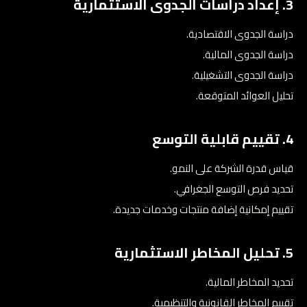
3. إعداد دراسات الجدوى الاستثمارية
دراسة الجدوى الاقتصادية.
دراسة الجدوى المالية.
دراسة الجدوى التشغيلية.
تحليل العوائد المتوقعة.
4. تقييم قابلية التوسع
قياس قدرة الشركة على النمو.
تحديد فرص التوسع الجغرافي.
تقييم إمكانية إضافة منتجات وخدمات جديدة.
5. تحليل المخاطر الاستثمارية
تحديد المخاطر المالية.
تقييم المخاطر القانونية والتنظيمية.