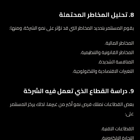
8. تحليل المخاطر المحتملة
يقوم المستثمر بتحديد المخاطر التي قد تؤثر على نمو الشركة، ومنها:
المخاطر المالية.
المخاطر القانونية والتنظيمية.
المنافسة الشديدة.
التغيرات الاقتصادية والتكنولوجية.
9. دراسة القطاع الذي تعمل فيه الشركة
بعض القطاعات تمتلك فرص نمو أكبر من غيرها، لذلك يركز المستثمر
على:
القطاعات التقنية.
التجارة الإلكترونية.