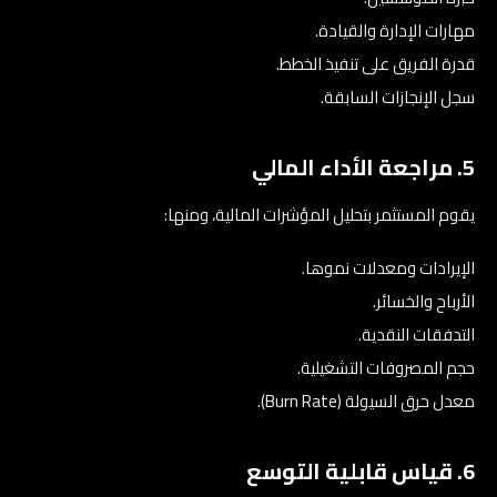
مهارات الإدارة والقيادة.
قدرة الفريق على تنفيذ الخطط.
سجل الإنجازات السابقة.
5. مراجعة الأداء المالي
يقوم المستثمر بتحليل المؤشرات المالية، ومنها:
الإيرادات ومعدلات نموها.
الأرباح والخسائر.
التدفقات النقدية.
حجم المصروفات التشغيلية.
معدل حرق السيولة (Burn Rate).
6. قياس قابلية التوسع