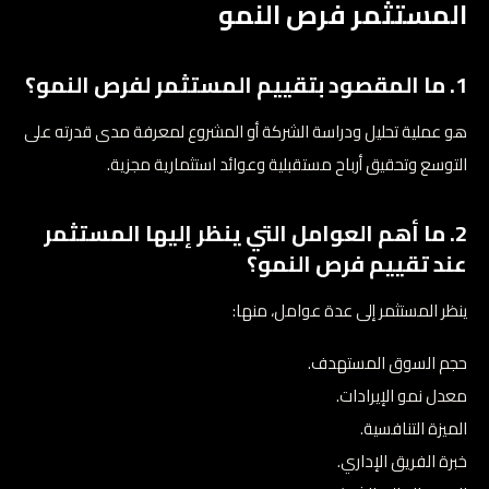
المستثمر فرص النمو
1. ما المقصود بتقييم المستثمر لفرص النمو؟
هو عملية تحليل ودراسة الشركة أو المشروع لمعرفة مدى قدرته على
التوسع وتحقيق أرباح مستقبلية وعوائد استثمارية مجزية.
2. ما أهم العوامل التي ينظر إليها المستثمر
عند تقييم فرص النمو؟
ينظر المستثمر إلى عدة عوامل، منها:
حجم السوق المستهدف.
معدل نمو الإيرادات.
الميزة التنافسية.
خبرة الفريق الإداري.