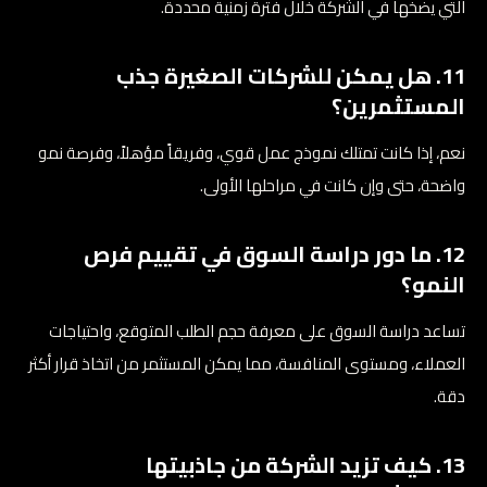
التي يضخها في الشركة خلال فترة زمنية محددة.
11. هل يمكن للشركات الصغيرة جذب
المستثمرين؟
نعم، إذا كانت تمتلك نموذج عمل قوي، وفريقاً مؤهلاً، وفرصة نمو
واضحة، حتى وإن كانت في مراحلها الأولى.
12. ما دور دراسة السوق في تقييم فرص
النمو؟
تساعد دراسة السوق على معرفة حجم الطلب المتوقع، واحتياجات
العملاء، ومستوى المنافسة، مما يمكن المستثمر من اتخاذ قرار أكثر
دقة.
13. كيف تزيد الشركة من جاذبيتها