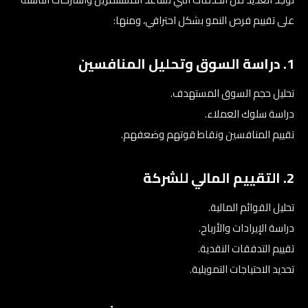
على تقييم فرص النمو بشكل احترافي، ومنها:
1. دراسة السوق وتحليل المنافسين
تحليل حجم السوق المستهدف.
دراسة سلوك العملاء.
تقييم المنافسين ونقاط قوتهم وضعفهم.
2. التقييم المالي للشركة
تحليل القوائم المالية.
دراسة الإيرادات والأرباح.
تقييم التدفقات النقدية.
تحديد الاحتياجات التمويلية.