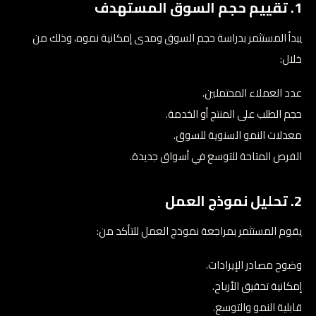
1. تقييم حجم السوق المستهدف
يبدأ المستثمر بدراسة حجم السوق ومدى إمكانية نموه، وذلك من
خلال:
عدد العملاء المحتملين.
حجم الطلب على المنتج أو الخدمة.
معدلات النمو السنوية للسوق.
الفرص المتاحة للتوسع في أسواق جديدة.
2. تحليل نموذج العمل
يقوم المستثمر بمراجعة نموذج العمل للتأكد من:
وضوح مصادر الإيرادات.
إمكانية تحقيق الأرباح.
قابلية النمو والتوسع.